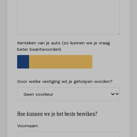
Kenteken van je auto (zo kunnen we je vraag
beter beantwoorden)
Kenteken
Door welke vestiging wil je geholpen worden?
Hoe kunnen we je het beste bereiken?
Voornaam