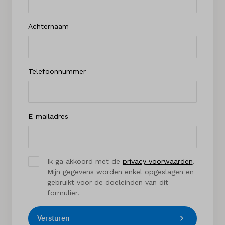
Achternaam
Telefoonnummer
E-mailadres
Ik ga akkoord met de
privacy voorwaarden
.
Mijn gegevens worden enkel opgeslagen en
gebruikt voor de doeleinden van dit
formulier.
Versturen