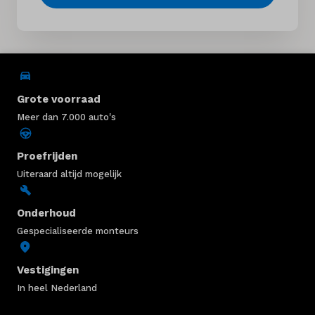
Grote voorraad
Meer dan 7.000 auto's
Proefrijden
Uiteraard altijd mogelijk
Onderhoud
Gespecialiseerde monteurs
Vestigingen
In heel Nederland