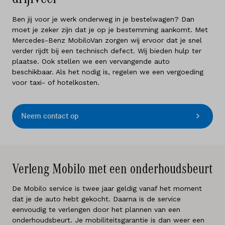
Ben jij voor je werk onderweg in je bestelwagen? Dan
moet je zeker zijn dat je op je bestemming aankomt. Met
Mercedes-Benz MobiloVan zorgen wij ervoor dat je snel
verder rijdt bij een technisch defect. Wij bieden hulp ter
plaatse. Ook stellen we een vervangende auto
beschikbaar. Als het nodig is, regelen we een vergoeding
voor taxi- of hotelkosten.
Neem contact op
Verleng Mobilo met een onderhoudsbeurt
De Mobilo service is twee jaar geldig vanaf het moment
dat je de auto hebt gekocht. Daarna is de service
eenvoudig te verlengen door het plannen van een
onderhoudsbeurt. Je mobiliteitsgarantie is dan weer een