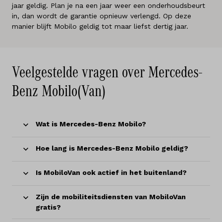
jaar geldig. Plan je na een jaar weer een onderhoudsbeurt
in, dan wordt de garantie opnieuw verlengd. Op deze
manier blijft Mobilo geldig tot maar liefst dertig jaar.
Veelgestelde vragen over Mercedes-
Benz Mobilo(Van)
Wat is Mercedes-Benz Mobilo?
Hoe lang is Mercedes-Benz Mobilo geldig?
Is MobiloVan ook actief in het buitenland?
Zijn de mobiliteitsdiensten van MobiloVan
gratis?