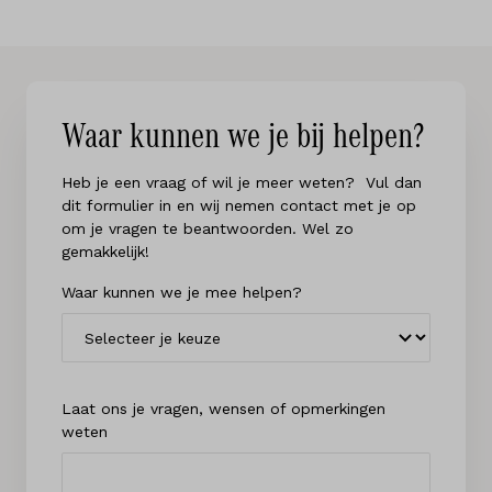
Waar kunnen we je bij helpen?
Heb je een vraag of wil je meer weten? Vul dan
dit formulier in en wij nemen contact met je op
om je vragen te beantwoorden. Wel zo
gemakkelijk!
Waar kunnen we je mee helpen?
Laat ons je vragen, wensen of opmerkingen
weten