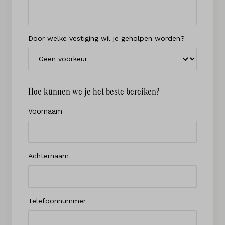
Door welke vestiging wil je geholpen worden?
Hoe kunnen we je het beste bereiken?
Voornaam
Achternaam
Telefoonnummer