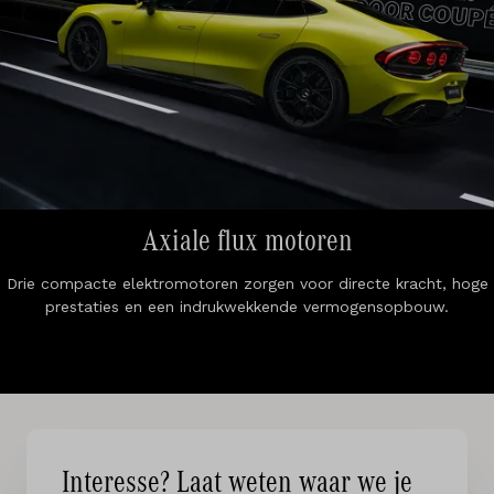
Axiale flux motoren
Drie compacte elektromotoren zorgen voor directe kracht, hoge
prestaties en een indrukwekkende vermogensopbouw.
Interesse? Laat weten waar we je