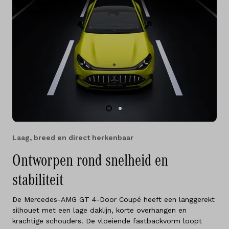
Laag, breed en direct herkenbaar
Ontworpen rond snelheid en
stabiliteit
De Mercedes-AMG GT 4-Door Coupé heeft een langgerekt
silhouet met een lage daklijn, korte overhangen en
krachtige schouders. De vloeiende fastbackvorm loopt