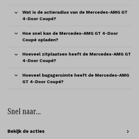
Wat is de actieradius van de Mercedes-AMG GT
4-Door Coupé?
Hoe snel kan de Mercedes-AMG GT 4-Door
Coupé opladen?
Hoeveel zitplaatsen heeft de Mercedes-AMG GT
4-Door Coupé?
Hoeveel bagageruimte heeft de Mercedes-AMG
GT 4-Door Coupé?
Snel naar…
Bekijk de acties