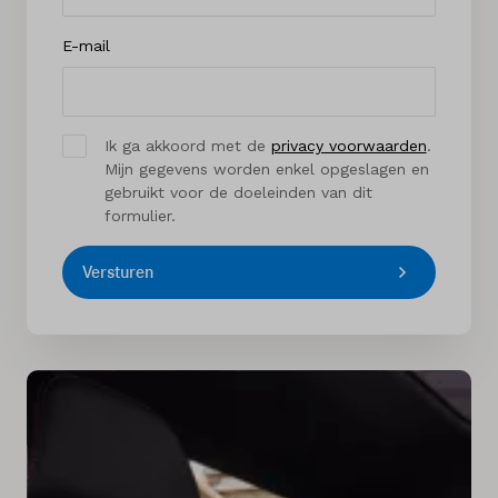
E-mail
Ik ga akkoord met de
privacy voorwaarden
.
Mijn gegevens worden enkel opgeslagen en
gebruikt voor de doeleinden van dit
formulier.
Versturen