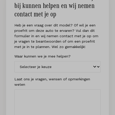
bij kunnen helpen en wij nemen
contact met je op
Heb je een vraag over dit model? Of wil je een
proefrit om deze auto te ervaren? Vul dan dit
formulier in en wij nemen contact met je op om
je vragen te beantwoorden of om een proefrit
met je in te plannen. Wel zo gemakkelijk!
Waar kunnen we je mee helpen?
Laat ons je vragen, wensen of opmerkingen
weten