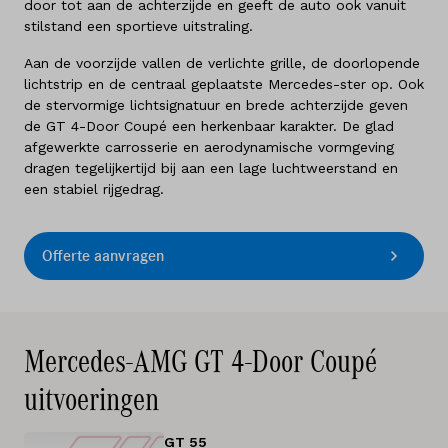
door tot aan de achterzijde en geeft de auto ook vanuit
stilstand een sportieve uitstraling.
Aan de voorzijde vallen de verlichte grille, de doorlopende
lichtstrip en de centraal geplaatste Mercedes-ster op. Ook
de stervormige lichtsignatuur en brede achterzijde geven
de GT 4-Door Coupé een herkenbaar karakter. De glad
afgewerkte carrosserie en aerodynamische vormgeving
dragen tegelijkertijd bij aan een lage luchtweerstand en
een stabiel rijgedrag.
Offerte aanvragen
Mercedes-AMG GT 4-Door Coupé
uitvoeringen
GT 55