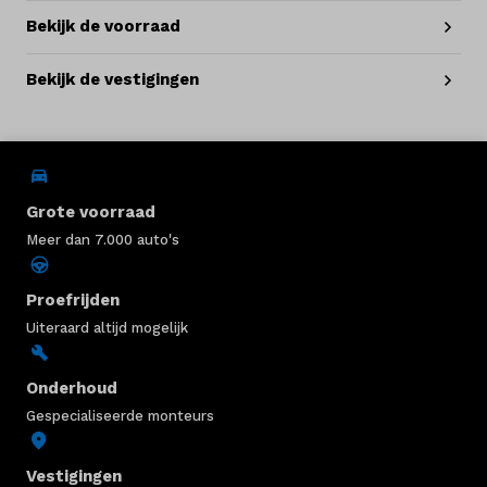
Bekijk de voorraad
Bekijk de vestigingen
Grote voorraad
Meer dan 7.000 auto's
Proefrijden
Uiteraard altijd mogelijk
Onderhoud
Gespecialiseerde monteurs
Vestigingen