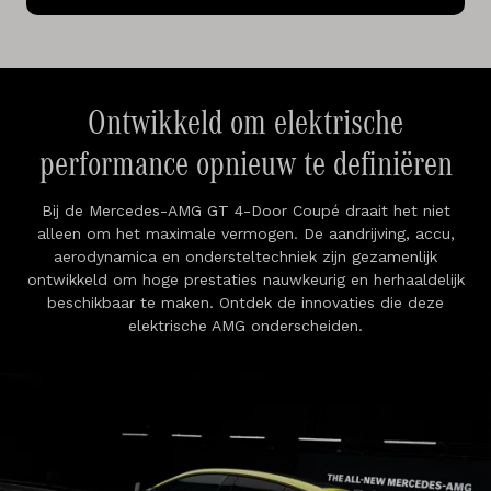
Ontwikkeld om elektrische
performance opnieuw te definiëren
Bij de Mercedes-AMG GT 4-Door Coupé draait het niet
alleen om het maximale vermogen. De aandrijving, accu,
aerodynamica en ondersteltechniek zijn gezamenlijk
ontwikkeld om hoge prestaties nauwkeurig en herhaaldelijk
beschikbaar te maken. Ontdek de innovaties die deze
elektrische AMG onderscheiden.