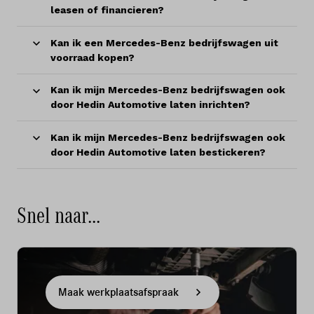
leasen of financieren?
Kan ik een Mercedes-Benz bedrijfswagen uit
voorraad kopen?
Kan ik mijn Mercedes-Benz bedrijfswagen ook
door Hedin Automotive laten inrichten?
Kan ik mijn Mercedes-Benz bedrijfswagen ook
door Hedin Automotive laten bestickeren?
Snel naar...
Maak werkplaatsafspraak