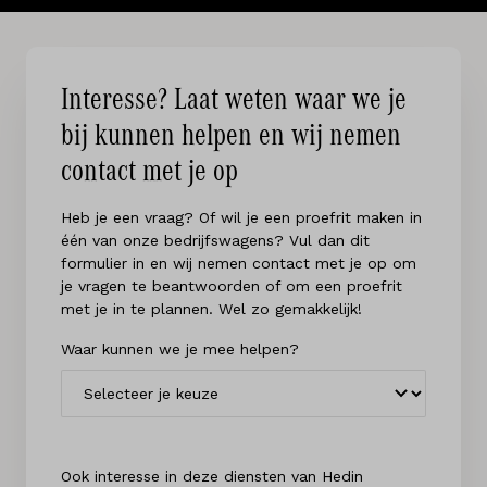
Interesse? Laat weten waar we je
bij kunnen helpen en wij nemen
contact met je op
Heb je een vraag? Of wil je een proefrit maken in
één van onze bedrijfswagens? Vul dan dit
formulier in en wij nemen contact met je op om
je vragen te beantwoorden of om een proefrit
met je in te plannen. Wel zo gemakkelijk!
Waar kunnen we je mee helpen?
Ook interesse in deze diensten van Hedin