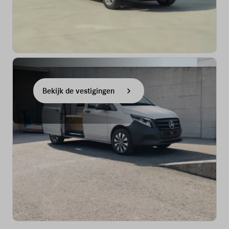
Bekijk de vestigingen