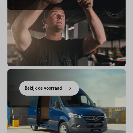
Bekijk de voorraad