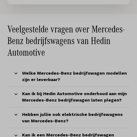
Veelgestelde vragen over Mercedes-
Benz bedrijfswagens van Hedin
Automotive
Welke Mercedes-Benz bedrijfswagen modellen
zijn er leverbaar?
Kan ik bij Hedin Automotive onderhoud aan mijn
Mercedes-Benz bedrijfswagen laten plegen?
Hebben jullie ook elektrische bedrijfswagens
van Mercedes-Benz?
Kan ik een Mercedes-Benz bedrijfswagen