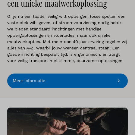
een unieke maatwerkoplossing
Of je nu een ladder veilig wilt opbergen, losse spullen een
vaste plek wilt geven, of stroomvoorziening nodig hebt:
we bieden standaard inrichtingen met handige
opbergoplossingen en vloerlades, maar ook unieke
maatwerkopties. Met meer dan 40 jaar ervaring regelen wij
alles van A-Z, waarbij jouw wensen centraal staan. Een
goede inrichting bespaart tijd, is ergonomisch, en zorgt
voor veilig transport met slimme, duurzame oplossingen.
Meer informatie