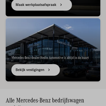
Maak werkplaatsafspraak
Mercedes-Benz-dealer Hedin Automotive is altijd in de buurt
Bekijk vestigingen
Alle Mercedes-Benz bedrijfswagen