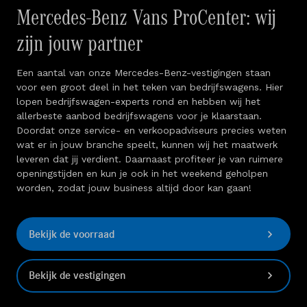
Mercedes-Benz Vans ProCenter: wij
zijn jouw partner
Een aantal van onze Mercedes-Benz-vestigingen staan
voor een groot deel in het teken van bedrijfswagens. Hier
lopen bedrijfswagen-experts rond en hebben wij het
allerbeste aanbod bedrijfswagens voor je klaarstaan.
Doordat onze service- en verkoopadviseurs precies weten
wat er in jouw branche speelt, kunnen wij het maatwerk
leveren dat jij verdient. Daarnaast profiteer je van ruimere
openingstijden en kun je ook in het weekend geholpen
worden, zodat jouw business altijd door kan gaan!
Bekijk de voorraad
Bekijk de vestigingen