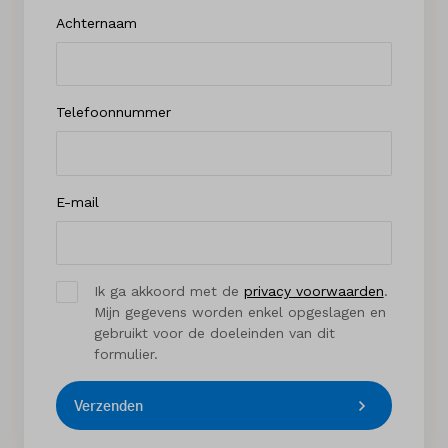
Achternaam
Telefoonnummer
E-mail
Ik ga akkoord met de
privacy voorwaarden
.
Mijn gegevens worden enkel opgeslagen en
gebruikt voor de doeleinden van dit
formulier.
Verzenden