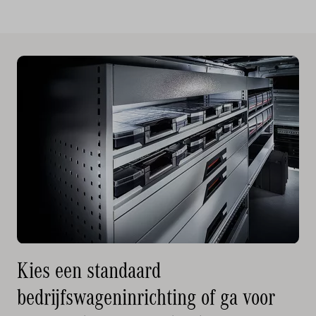
Kies een standaard
bedrijfswageninrichting of ga voor