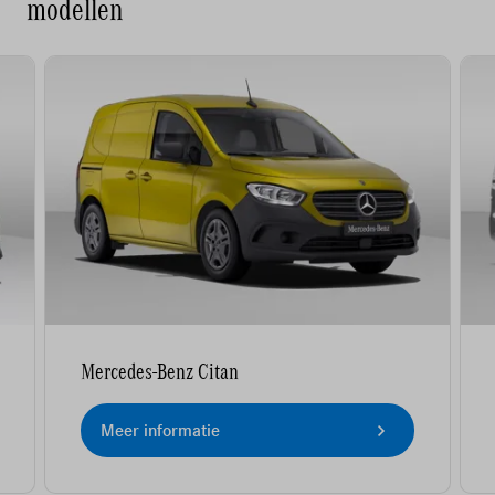
modellen
Mercedes-Benz Citan
Meer informatie