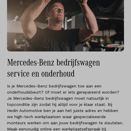
Mercedes-Benz bedrijfswagen
service en onderhoud
Is je Mercedes-Benz bedrijfswagen toe aan een
onderhoudsbeurt? Of moet er iets gerepareerd worden?
Je Mercedes-Benz bedrijfswagen moet natuurlijk in
topconditie zijn zodat hij altijd voor je klaar staat. Bij
Hedin Automotive ben je aan het juiste adres en hebben
we high-tech werkplaatsen waar gespecialiseerde
monteurs werken om aan jouw bedrijfswagen te sleutelen.
Maak eenvoudig online een werkplaatsafspraak bij