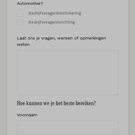
Automotive?
Bedrijfswagenbestickering
Bedrijfswageninrichting
Laat ons je vragen, wensen of opmerkingen
weten
Hoe kunnen we je het beste bereiken?
Voornaam