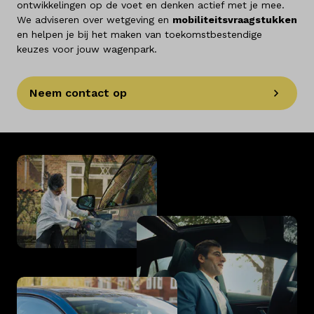
ontwikkelingen op de voet en denken actief met je mee.
We adviseren over wetgeving en
mobiliteitsvraagstukken
en helpen je bij het maken van toekomstbestendige
keuzes voor jouw wagenpark.
Neem contact op