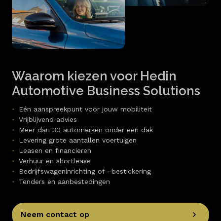
Waarom kiezen voor Hedin
Automotive Business Solutions
Eén aanspreekpunt voor jouw mobiliteit
Vrijblijvend advies
Meer dan 30 automerken onder één dak
Levering grote aantallen voertuigen
Leasen en financieren
Verhuur en shortlease
Bedrijfswageninrichting of –bestickering
Tenders en aanbestedingen
Neem contact op