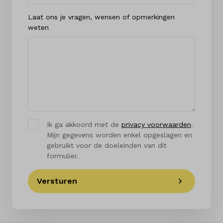
Laat ons je vragen, wensen of opmerkingen
weten
Ik ga akkoord met de
privacy voorwaarden
.
Mijn gegevens worden enkel opgeslagen en
gebruikt voor de doeleinden van dit
formulier.
Versturen