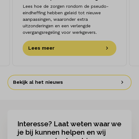
Lees hoe de zorgen rondom de pseudo-
eindheffing hebben geleid tot nieuwe
aanpassingen, waaronder extra
uitzonderingen en een verlengde
overgangsregeling voor werkgevers.
Lees meer
Bekijk al het nieuws
Interesse? Laat weten waar we
je bij kunnen helpen en wij