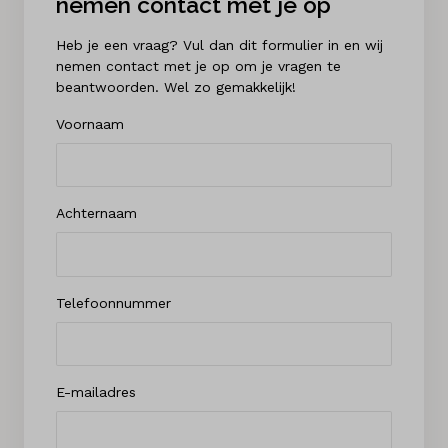
nemen contact met je op
Heb je een vraag? Vul dan dit formulier in en wij
nemen contact met je op om je vragen te
beantwoorden. Wel zo gemakkelijk!
Voornaam
Achternaam
Telefoonnummer
E-mailadres