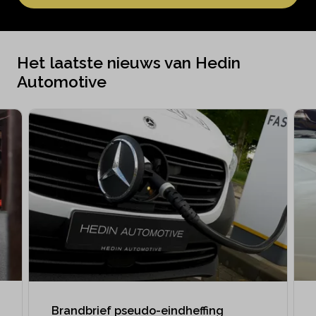
Het laatste nieuws van Hedin
Automotive
Brandbrief pseudo-eindheffing