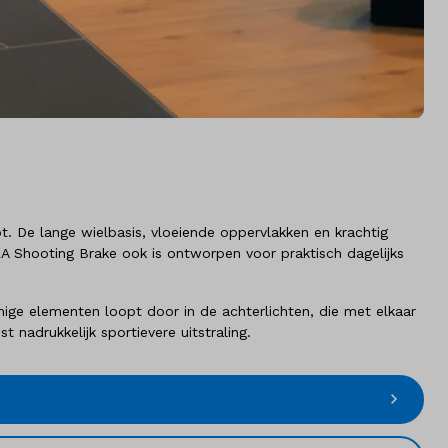
. De lange wielbasis, vloeiende oppervlakken en krachtig
CLA Shooting Brake ook is ontworpen voor praktisch dagelijks
mige elementen loopt door in de achterlichten, die met elkaar
 nadrukkelijk sportievere uitstraling.