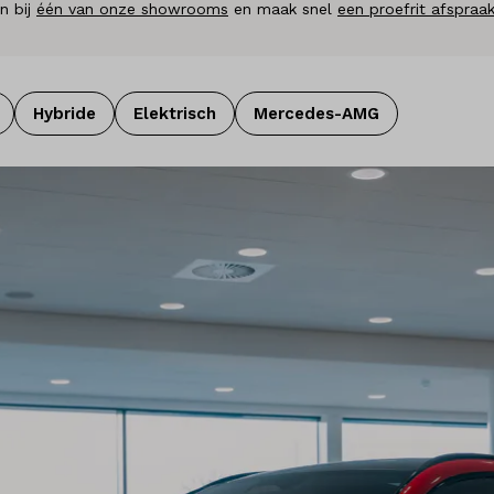
n bij
één van onze showrooms
en maak snel
een proefrit afspraa
Hybride
Elektrisch
Mercedes-AMG