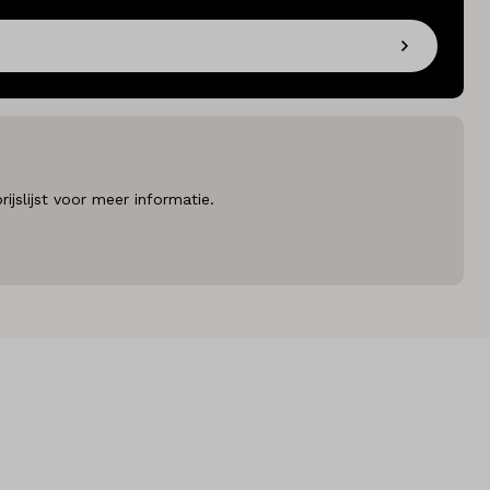
jslijst voor meer informatie.