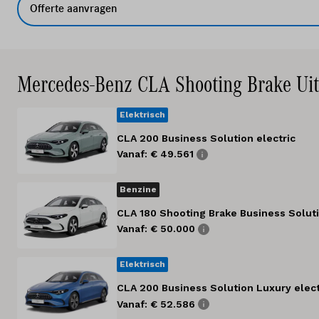
Offerte aanvragen
Mercedes-Benz CLA Shooting Brake Uit
Elektrisch
CLA 200 Business Solution electric
Vanaf: € 49.561
Benzine
CLA 180 Shooting Brake Business Solut
Vanaf: € 50.000
Elektrisch
CLA 200 Business Solution Luxury elect
Vanaf: € 52.586