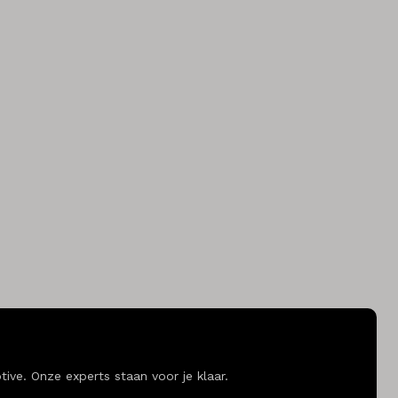
ve. Onze experts staan voor je klaar.