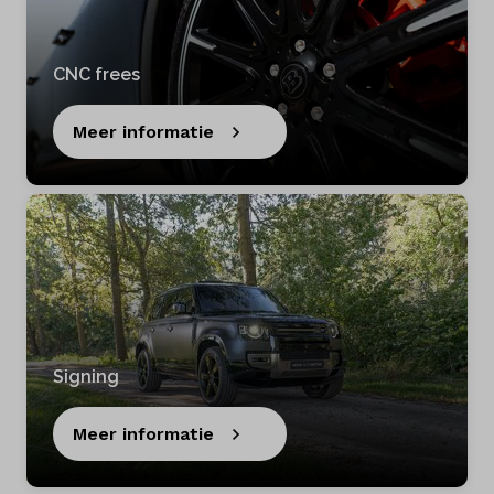
CNC frees
Meer informatie
Signing
Meer informatie