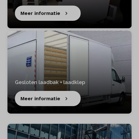
Meer informatie
Gesloten laadbak + laadklep
Meer informatie