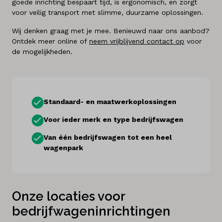
goede inrichting bespaart tijd, is ergonomisch, en zorgt
voor veilig transport met slimme, duurzame oplossingen.
Wij denken graag met je mee. Benieuwd naar ons aanbod?
Ontdek meer online of
neem vrijblijvend contact op
voor
de mogelijkheden.
Standaard- en maatwerkoplossingen
Voor ieder merk en type bedrijfswagen
Van één bedrijfswagen tot een heel
wagenpark
Onze locaties voor
bedrijfwageninrichtingen