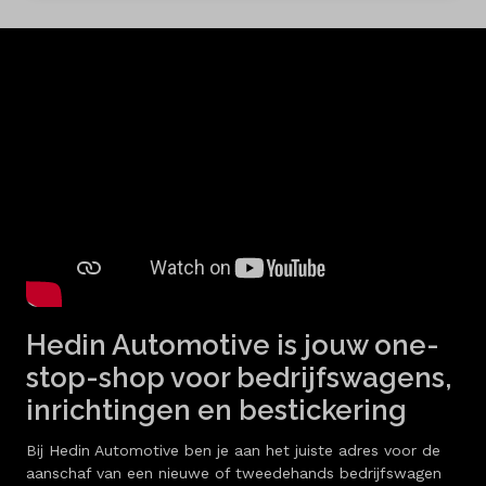
Hedin Automotive is jouw one-
stop-shop voor bedrijfswagens,
inrichtingen en bestickering
Bij Hedin Automotive ben je aan het juiste adres voor de
aanschaf van een nieuwe of tweedehands bedrijfswagen