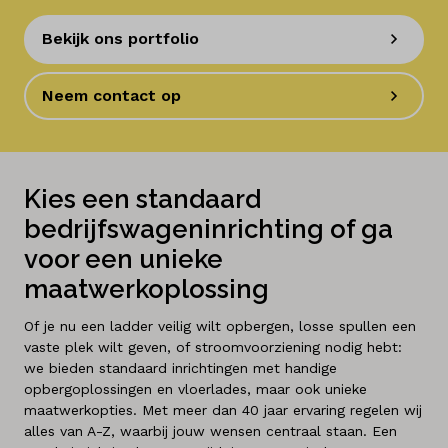
Bekijk ons portfolio
Neem contact op
Kies een standaard
bedrijfswageninrichting of ga
voor een unieke
maatwerkoplossing
Of je nu een ladder veilig wilt opbergen, losse spullen een
vaste plek wilt geven, of stroomvoorziening nodig hebt:
we bieden standaard inrichtingen met handige
opbergoplossingen en vloerlades, maar ook unieke
maatwerkopties. Met meer dan 40 jaar ervaring regelen wij
alles van A-Z, waarbij jouw wensen centraal staan. Een