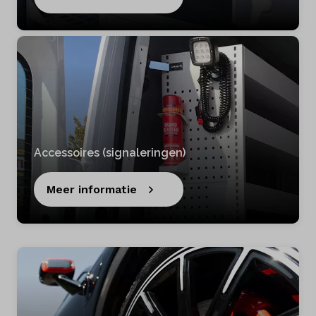
Accessoires (signaleringen)
Meer informatie