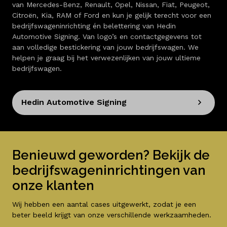
van Mercedes-Benz, Renault, Opel, Nissan, Fiat, Peugeot,
Citroën, Kia, RAM of Ford en kun je gelijk terecht voor een
bedrijfswageninrichting én belettering van Hedin
Automotive Signing. Van logo’s en contactgegevens tot
aan volledige bestickering van jouw bedrijfswagen. We
helpen je graag bij het verwezenlijken van jouw ultieme
bedrijfswagen.
Hedin Automotive Signing
Benieuwd geworden? Bekijk de
bedrijfswageninrichtingen van
onze klanten
Wij hebben een aantal cases uitgewerkt, zodat je een
beter beeld krijgt van onze verschillende werkzaamheden.