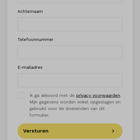
Achternaam
Telefoonnummer
E-mailadres
Ik ga akkoord met de
privacy voorwaarden
.
Mijn gegevens worden enkel opgeslagen en
gebruikt voor de doeleinden van dit
formulier.
Versturen