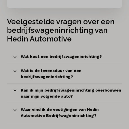
Veelgestelde vragen over een
bedrijfswageninrichting van
Hedin Automotive
Wat kost een bedrijfswageninrichting?
Wat is de levensduur van een
bedrijfswageninrichting?
Kan ik mijn bedrijfswageninrichting overbouwen
naar mijn volgende auto?
Waar vind ik de vestigingen van Hedin
Automotive Bedrijfwageninrichting?