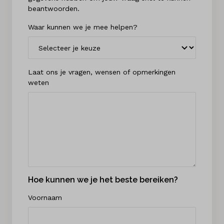
beantwoorden.
Waar kunnen we je mee helpen?
Laat ons je vragen, wensen of opmerkingen
weten
Hoe kunnen we je het beste bereiken?
Voornaam