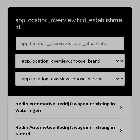
app.location_overview.find_establishme
nt
app.location_overview.search_placeholder
app.location_overview.choose_brand
app.location_overview.choose_service
Hedin Automotive Bedrijfswageninrichting in
Wateringen
Hedin Automotive Bedrijfswageninrichting in
Sittard