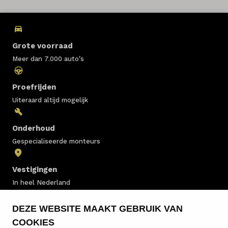
Grote voorraad
Meer dan 7.000 auto's
Proefrijden
Uiteraard altijd mogelijk
Onderhoud
Gespecialiseerde monteurs
Vestigingen
In heel Nederland
DEZE WEBSITE MAAKT GEBRUIK VAN
Voorraad
COOKIES