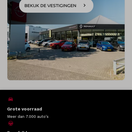
BEKIJK DE VESTIGINGEN
Grote voorraad
Meer dan 7.000 auto's