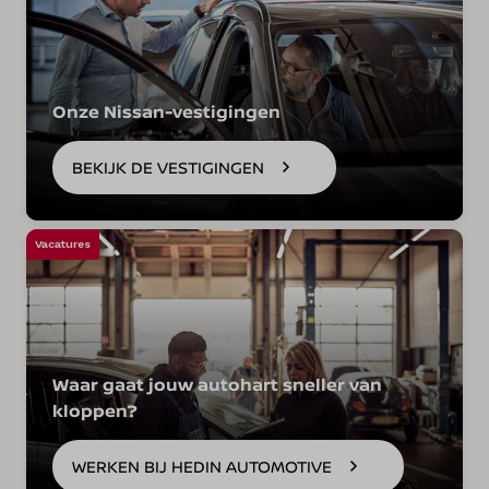
Onze Nissan-vestigingen
BEKIJK DE VESTIGINGEN
Vacatures
Waar gaat jouw autohart sneller van
kloppen?
WERKEN BIJ HEDIN AUTOMOTIVE