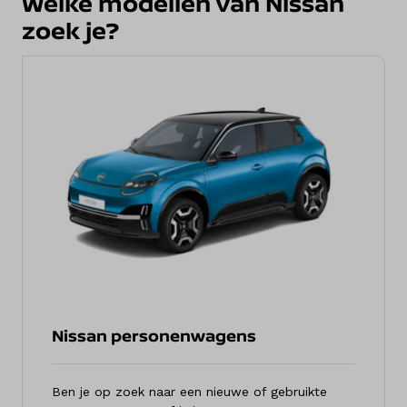
Welke modellen van Nissan
zoek je?
Nissan personenwagens
Ben je op zoek naar een nieuwe of gebruikte