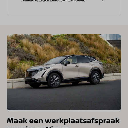
Maak een werkplaatsafspraak