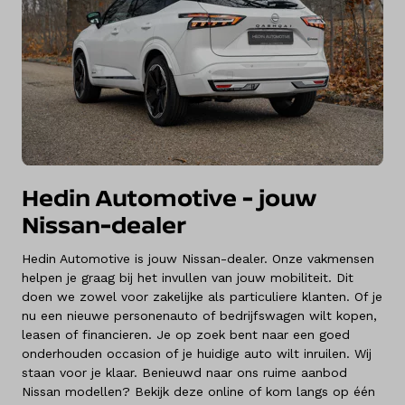
Hedin Automotive - jouw
Nissan-dealer
Hedin Automotive is jouw Nissan-dealer. Onze vakmensen
helpen je graag bij het invullen van jouw mobiliteit. Dit
doen we zowel voor zakelijke als particuliere klanten. Of je
nu een nieuwe personenauto of bedrijfswagen wilt kopen,
leasen of financieren. Je op zoek bent naar een goed
onderhouden occasion of je huidige auto wilt inruilen. Wij
staan voor je klaar. Benieuwd naar ons ruime aanbod
Nissan modellen? Bekijk deze online of kom langs op één