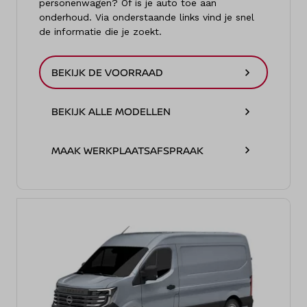
personenwagen? Of is je auto toe aan
onderhoud. Via onderstaande links vind je snel
de informatie die je zoekt.
BEKIJK DE VOORRAAD
BEKIJK ALLE MODELLEN
MAAK WERKPLAATSAFSPRAAK