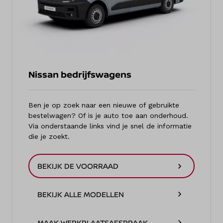
Nissan bedrijfswagens
Ben je op zoek naar een nieuwe of gebruikte
bestelwagen? Of is je auto toe aan onderhoud.
Via onderstaande links vind je snel de informatie
die je zoekt.
BEKIJK DE VOORRAAD
BEKIJK ALLE MODELLEN
MAAK WERKPLAATSAFSPRAAK