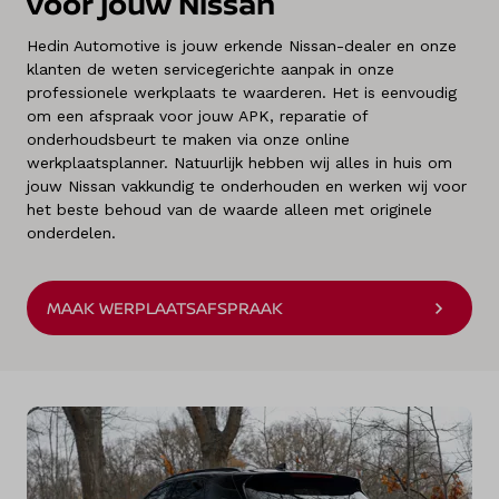
voor jouw Nissan
Hedin Automotive is jouw erkende Nissan-dealer en onze
klanten de weten servicegerichte aanpak in onze
professionele werkplaats te waarderen. Het is eenvoudig
om een afspraak voor jouw APK, reparatie of
onderhoudsbeurt te maken via onze online
werkplaatsplanner. Natuurlijk hebben wij alles in huis om
jouw Nissan vakkundig te onderhouden en werken wij voor
het beste behoud van de waarde alleen met originele
onderdelen.
MAAK WERPLAATSAFSPRAAK