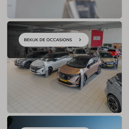
BEKIJK DE OCCASIONS