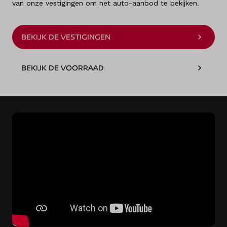
van onze vestigingen om het auto-aanbod te bekijken.
BEKIJK DE VESTIGINGEN
BEKIJK DE VOORRAAD