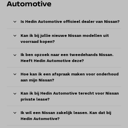
Automotive
Is Hedin Automotive officieel dealer van Nissan?
Kan ik bij jullie nieuwe Nissan modellen uit
voorraad kopen?
Ik ben opzoek naar een tweedehands Nissan.
Heeft Hedin Automotive deze?
Hoe kan ik een afspraak maken voor onderhoud
aan mijn Nissan?
Kan ik bij Hedin Automotive terecht voor Nissan
private lease?
Ik wil een Nissan zakelijk leasen. Kan dat bij
Hedin Automotive?