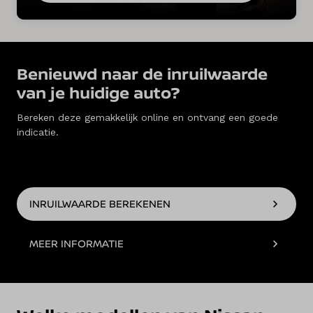
Benieuwd naar de inruilwaarde
van je huidige auto?
Bereken deze gemakkelijk online en ontvang een goede
indicatie.
INRUILWAARDE BEREKENEN
MEER INFORMATIE