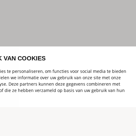
K VAN COOKIES
es te personaliseren, om functies voor social media te bieden
elen we informatie over uw gebruik van onze site met onze
alyse. Deze partners kunnen deze gegevens combineren met
t of die ze hebben verzameld op basis van uw gebruik van hun