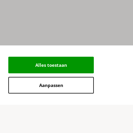
Alles toestaan
Aanpassen