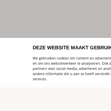
DEZE WEBSITE MAAKT GEBRUI
We gebruiken cookies om content en advertenti
en om ons websiteverkeer te analyseren. Ook d
partners voor social media, adverteren en an
andere informatie die u aan ze heeft verstrek
services.