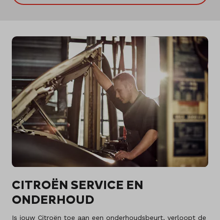
CITROËN SERVICE EN
ONDERHOUD
Is jouw Citroën toe aan een onderhoudsbeurt, verloopt de