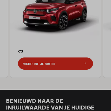
C3
MEER INFORMATIE
BENIEUWD NAAR DE
INRUILWAARDE VAN JE HUIDIGE