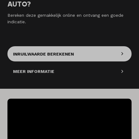
AUTO?
Bereken deze gemakkelijk online en ontvang een goede
indicatie.
INRUILWAARDE BEREKENEN
MEER INFORMATIE