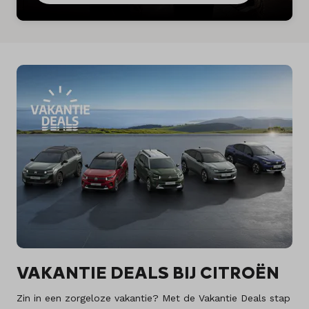
VAKANTIE DEALS BIJ CITROËN
Zin in een zorgeloze vakantie? Met de Vakantie Deals stap