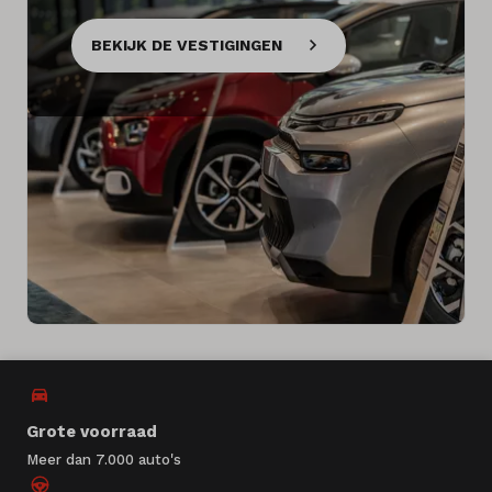
BEKIJK DE VESTIGINGEN
Grote voorraad
Meer dan 7.000 auto's