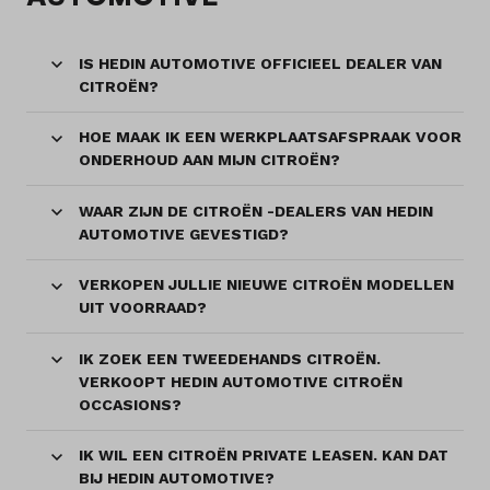
IS HEDIN AUTOMOTIVE OFFICIEEL DEALER VAN
CITROËN?
HOE MAAK IK EEN WERKPLAATSAFSPRAAK VOOR
ONDERHOUD AAN MIJN CITROËN?
WAAR ZIJN DE CITROËN -DEALERS VAN HEDIN
AUTOMOTIVE GEVESTIGD?
VERKOPEN JULLIE NIEUWE CITROËN MODELLEN
UIT VOORRAAD?
IK ZOEK EEN TWEEDEHANDS CITROËN.
VERKOOPT HEDIN AUTOMOTIVE CITROËN
OCCASIONS?
IK WIL EEN CITROËN PRIVATE LEASEN. KAN DAT
BIJ HEDIN AUTOMOTIVE?