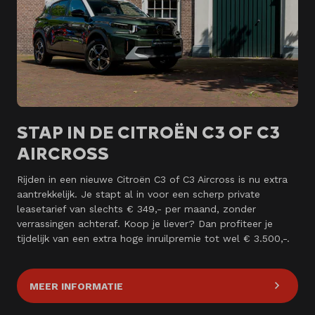
STAP IN DE CITROËN C3 OF C3
AIRCROSS
Rijden in een nieuwe Citroën C3 of C3 Aircross is nu extra
aantrekkelijk. Je stapt al in voor een scherp private
leasetarief van slechts € 349,- per maand, zonder
verrassingen achteraf. Koop je liever? Dan profiteer je
tijdelijk van een extra hoge inruilpremie tot wel € 3.500,-.
MEER INFORMATIE