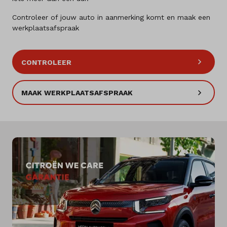
Controleer of jouw auto in aanmerking komt en maak een
werkplaatsafspraak
CONTROLEER
MAAK WERKPLAATSAFSPRAAK