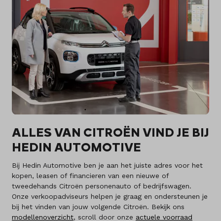
ALLES VAN CITROËN VIND JE BIJ
HEDIN AUTOMOTIVE
Bij Hedin Automotive ben je aan het juiste adres voor het
kopen, leasen of financieren van een nieuwe of
tweedehands Citroën personenauto of bedrijfswagen.
Onze verkoopadviseurs helpen je graag en ondersteunen je
bij het vinden van jouw volgende Citroën. Bekijk ons
modellenoverzicht
, scroll door onze
actuele voorraad