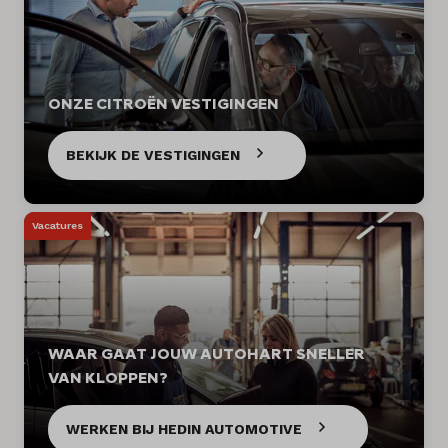
ONZE CITROËN VESTIGINGEN
BEKIJK DE VESTIGINGEN
Vacatures
WAAR GAAT JOUW AUTOHART SNELLER
VAN KLOPPEN?
WERKEN BIJ HEDIN AUTOMOTIVE