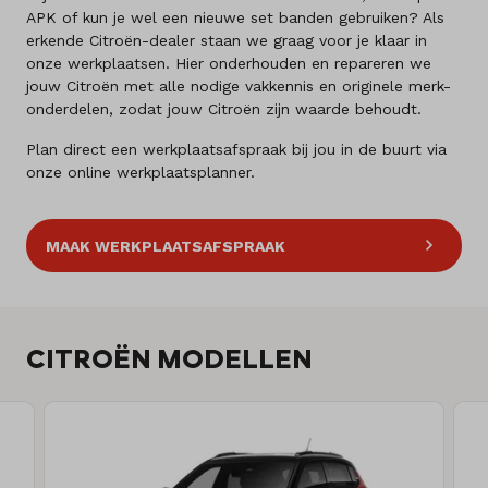
APK of kun je wel een nieuwe set banden gebruiken? Als
erkende Citroën-dealer staan we graag voor je klaar in
onze werkplaatsen. Hier onderhouden en repareren we
jouw Citroën met alle nodige vakkennis en originele merk-
onderdelen, zodat jouw Citroën zijn waarde behoudt.
Plan direct een werkplaatsafspraak bij jou in de buurt via
onze online werkplaatsplanner.
MAAK WERKPLAATSAFSPRAAK
CITROËN MODELLEN