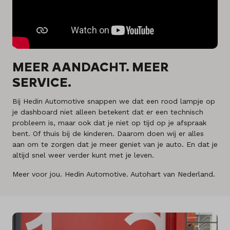
MEER AANDACHT. MEER
SERVICE.
Bij Hedin Automotive snappen we dat een rood lampje op
je dashboard niet alleen betekent dat er een technisch
probleem is, maar ook dat je niet op tijd op je afspraak
bent. Of thuis bij de kinderen. Daarom doen wij er alles
aan om te zorgen dat je meer geniet van je auto. En dat je
altijd snel weer verder kunt met je leven.
Meer voor jou. Hedin Automotive. Autohart van Nederland.