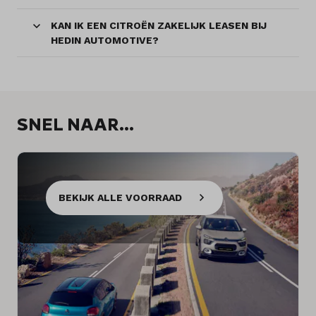
KAN IK EEN CITROËN ZAKELIJK LEASEN BIJ
HEDIN AUTOMOTIVE?
SNEL NAAR...
BEKIJK ALLE VOORRAAD