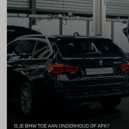
IS JE BMW TOE AAN ONDERHOUD OF APK?