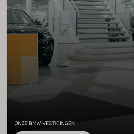
ONZE BMW-VESTIGINGEN