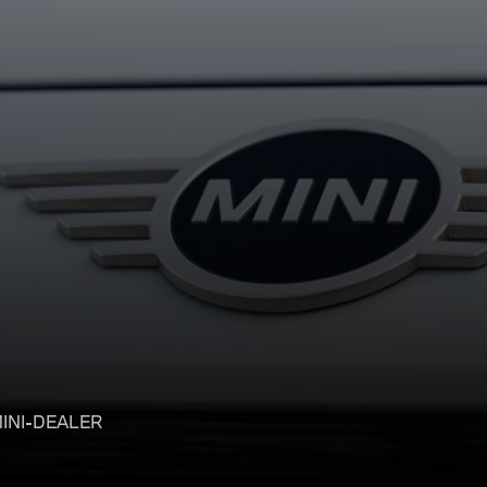
MINI-DEALER