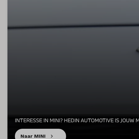
INTERESSE IN MINI? HEDIN AUTOMOTIVE IS JOUW 
Naar MINI