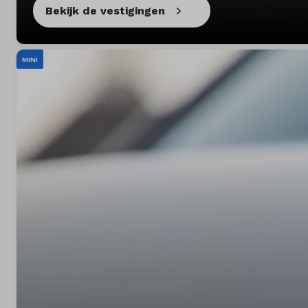
Bekijk de vestigingen
MINI