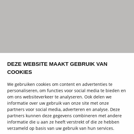
DEZE WEBSITE MAAKT GEBRUIK VAN
COOKIES
We gebruiken cookies om content en advertenties te
personaliseren, om functies voor social media te bieden en
om ons websiteverkeer te analyseren. Ook delen we
informatie over uw gebruik van onze site met onze
partners voor social media, adverteren en analyse. Deze
partners kunnen deze gegevens combineren met andere
informatie die u aan ze heeft verstrekt of die ze hebben
verzameld op basis van uw gebruik van hun services.