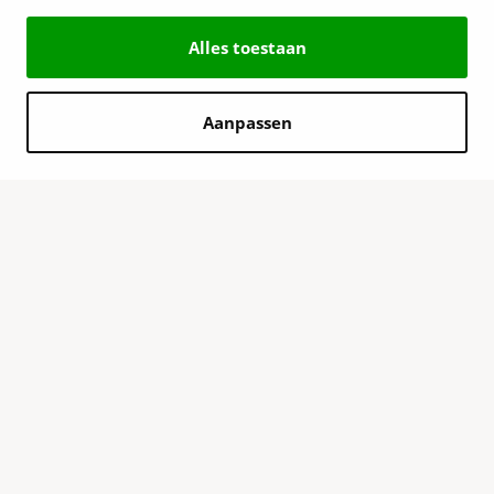
Alles toestaan
Aanpassen