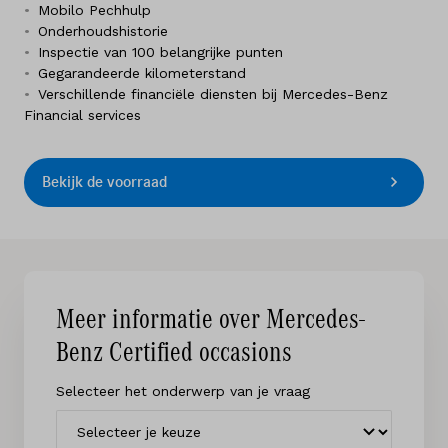
Mobilo Pechhulp
Onderhoudshistorie
Inspectie van 100 belangrijke punten
Gegarandeerde kilometerstand
Verschillende financiële diensten bij Mercedes-Benz
Financial services
Bekijk de voorraad
Meer informatie over Mercedes-
Benz Certified occasions
Selecteer het onderwerp van je vraag