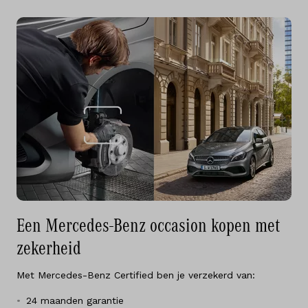
Een Mercedes-Benz occasion kopen met
zekerheid
Met Mercedes-Benz Certified ben je verzekerd van:
24 maanden garantie