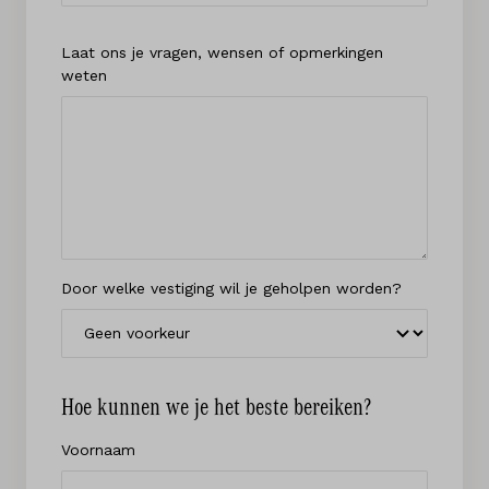
Laat ons je vragen, wensen of opmerkingen
weten
Door welke vestiging wil je geholpen worden?
Hoe kunnen we je het beste bereiken?
Voornaam