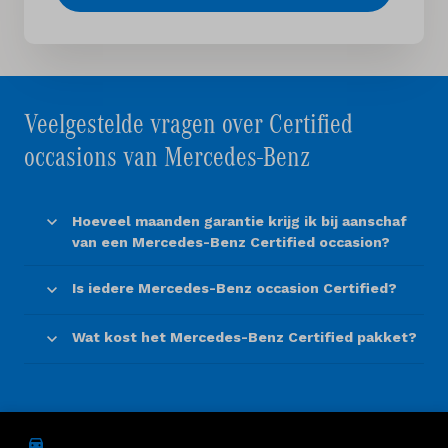
Veelgestelde vragen over Certified
occasions van Mercedes-Benz
Hoeveel maanden garantie krijg ik bij aanschaf
van een Mercedes-Benz Certified occasion?
Is iedere Mercedes-Benz occasion Certified?
Wat kost het Mercedes-Benz Certified pakket?