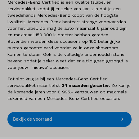
Mercedes-Benz Certified is een kwaliteitslabel en
servicepakket zodat jij er zeker van kan zijn dat je een
tweedehands Mercedes-Benz koopt van de hoogste
kwaliteit. Mercedes-Benz hanteert strenge voorwaarden
voor het label. Zo mag de auto maximaal 6 jaar oud zijn
en maximaal 150.000 kilometer hebben gereden.
Bovendien worden deze occasions op 100 belangrijke
punten gecontroleerd voordat ze in onze showroom
komen te staan. Ook is de volledige onderhoudshistorie
bekend zodat je zeker weet dat er altijd goed gezorgd is
voor jouw ‘nieuwe’ occasion.
Tot slot krijg je bij een Mercedes-Benz Certified
servicepakket maar liefst
24 maanden garantie.
Zo kun je
de komende jaren voor € 995,- vertrouwen op maximale
zekerheid van een Mercedes-Benz Certified occasion.
Bekijk de voorraad