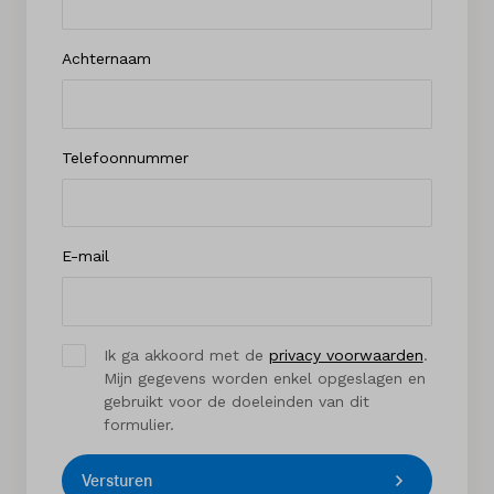
Achternaam
Telefoonnummer
E-mail
Ik ga akkoord met de
privacy voorwaarden
.
Mijn gegevens worden enkel opgeslagen en
gebruikt voor de doeleinden van dit
formulier.
Versturen