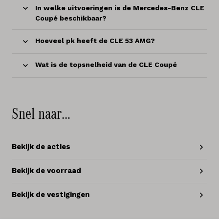
In welke uitvoeringen is de Mercedes-Benz CLE
Coupé beschikbaar?
Hoeveel pk heeft de CLE 53 AMG?
Wat is de topsnelheid van de CLE Coupé
Snel naar…
Bekijk de acties
Bekijk de voorraad
Bekijk de vestigingen