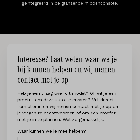
geïntegreerd in de glanzende middenconsole.
Interesse? Laat weten waar we je
bij kunnen helpen en wij nemen
contact met je op
Heb je een vraag over dit model? Of wil je een
proefrit om deze auto te ervaren? Vul dan dit
formulier in en wij nemen contact met je op om
je vragen te beantwoorden of om een proefrit
met je in te plannen. Wel zo gemakkelijk!
Waar kunnen we je mee helpen?