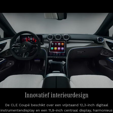
Innovatief interieurdesign
De CLE Coupé beschikt over een vrijstaand 12,3-inch digitaal
instrumentendisplay en een 11,9-inch centraal display, harmonieus