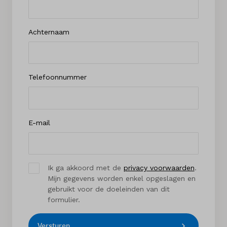
Achternaam
Telefoonnummer
E-mail
Ik ga akkoord met de
privacy voorwaarden
.
Mijn gegevens worden enkel opgeslagen en
gebruikt voor de doeleinden van dit
formulier.
Versturen