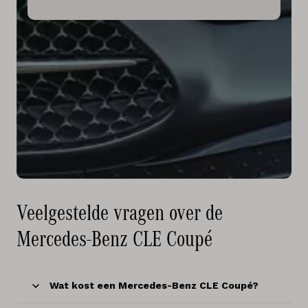
Veelgestelde vragen over de
Mercedes-Benz CLE Coupé
Wat kost een Mercedes-Benz CLE Coupé?