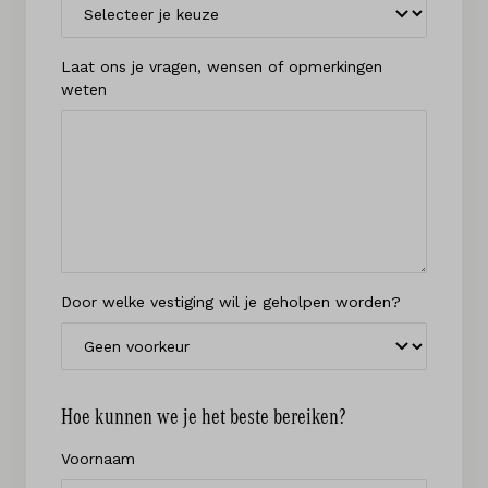
Laat ons je vragen, wensen of opmerkingen
weten
Door welke vestiging wil je geholpen worden?
Hoe kunnen we je het beste bereiken?
Voornaam