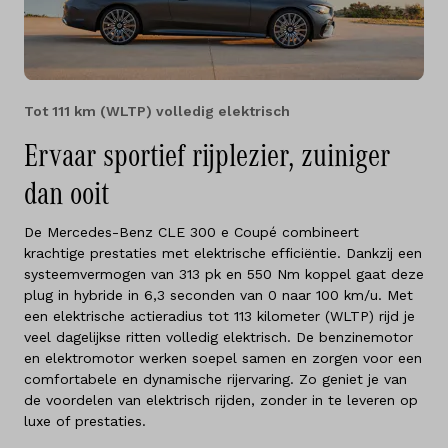
Tot 111 km (WLTP) volledig elektrisch
Ervaar sportief rijplezier, zuiniger
dan ooit
De Mercedes-Benz CLE 300 e Coupé combineert
krachtige prestaties met elektrische efficiëntie. Dankzij een
systeemvermogen van 313 pk en 550 Nm koppel gaat deze
plug in hybride in 6,3 seconden van 0 naar 100 km/u. Met
een elektrische actieradius tot 113 kilometer (WLTP) rijd je
veel dagelijkse ritten volledig elektrisch. De benzinemotor
en elektromotor werken soepel samen en zorgen voor een
comfortabele en dynamische rijervaring. Zo geniet je van
de voordelen van elektrisch rijden, zonder in te leveren op
luxe of prestaties.