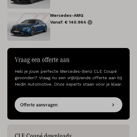
Mercedes-AMG
Vanaf: € 140.964
Vraag een offerte aan
Heb je jouw perfecte Mercedes-Benz CLE Coupé
gevonden? Vraag nu een vrijblijvende offerte aan bij
Hedin Automotive. Onze experts staan voor je klaar.
Offerte aanvragen
CLE Coupé downloads