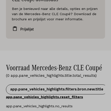
Ben je benieuwd naar alle details, opties en prijzen
van de Mercedes-Benz CLE Coupé? Download de
brochure en prijslijst voor meer informatie.
Prijslijst
Voorraad Mercedes-Benz CLE Coupé
(
0
app.pane_vehicles_highlights.title.total_results
)
app.pane_vehicles_highlights.filters.bron.new.title
app.pane_vehicles_highlights.reset_filters
app.pane_vehicles_highlights.no_results