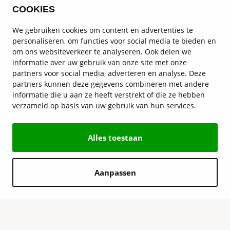
COOKIES
We gebruiken cookies om content en advertenties te
personaliseren, om functies voor social media te bieden en
om ons websiteverkeer te analyseren. Ook delen we
informatie over uw gebruik van onze site met onze
partners voor social media, adverteren en analyse. Deze
partners kunnen deze gegevens combineren met andere
informatie die u aan ze heeft verstrekt of die ze hebben
verzameld op basis van uw gebruik van hun services.
Alles toestaan
Aanpassen