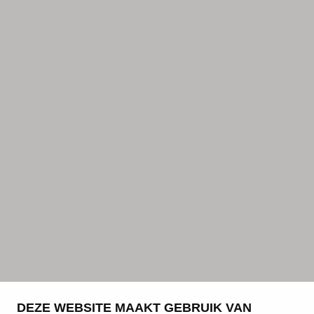
DEZE WEBSITE MAAKT GEBRUIK VAN