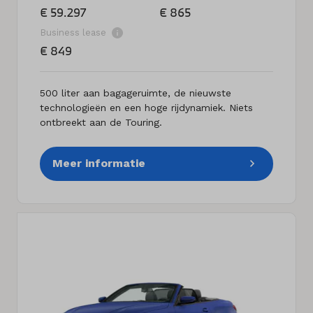
€ 59.297
€ 865
Business lease
€ 849
500 liter aan bagageruimte, de nieuwste
technologieën en een hoge rijdynamiek. Niets
ontbreekt aan de Touring.
Meer informatie