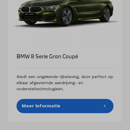
BMW 8 Serie Gran Coupé
Biedt een ongekende rijbeleving, door perfect op
elkaar afgestemde aandrijving- en
ondersteltechnologieën.
Meer informatie