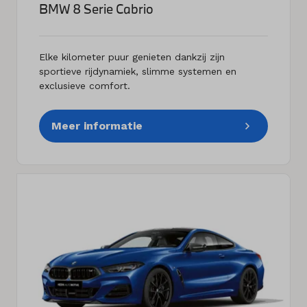
BMW 8 Serie Cabrio
Elke kilometer puur genieten dankzij zijn
sportieve rijdynamiek, slimme systemen en
exclusieve comfort.
Meer informatie