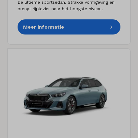
De ultieme sportsedan. Strakke vormgeving en
brengt rijplezier naar het hoogste niveau.
Meer informatie