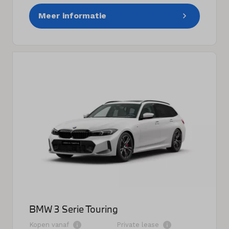
Meer informatie
BMW 3 Serie Touring
Kopen vanaf
Private lease