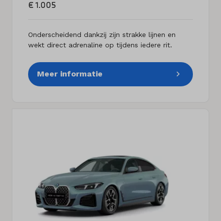
€ 1.005
Onderscheidend dankzij zijn strakke lijnen en
wekt direct adrenaline op tijdens iedere rit.
Meer informatie