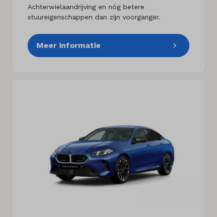
Achterwielaandrijving en nóg betere
stuureigenschappen dan zijn voorganger.
Meer informatie