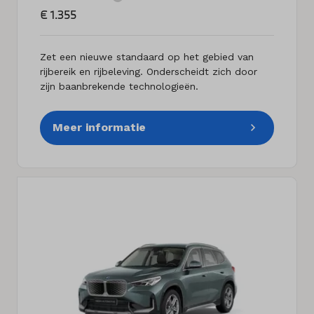
€ 1.355
Zet een nieuwe standaard op het gebied van
rijbereik en rijbeleving. Onderscheidt zich door
zijn baanbrekende technologieën.
Meer informatie