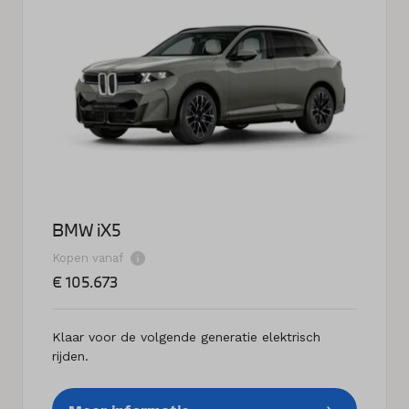
BMW iX5
Kopen vanaf
€ 105.673
Klaar voor de volgende generatie elektrisch
rijden.