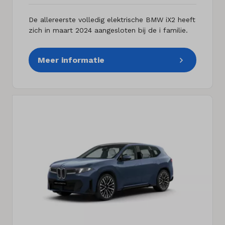
De allereerste volledig elektrische BMW iX2 heeft
zich in maart 2024 aangesloten bij de i familie.
Meer informatie