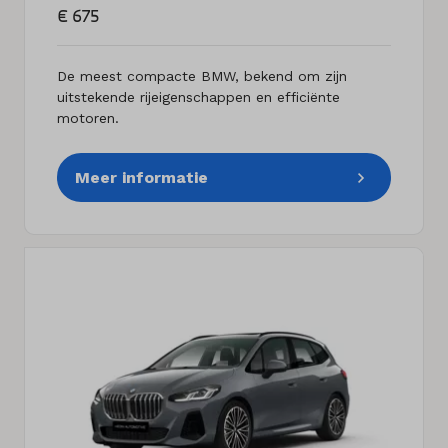
€ 675
De meest compacte BMW, bekend om zijn
uitstekende rijeigenschappen en efficiënte
motoren.
Meer informatie