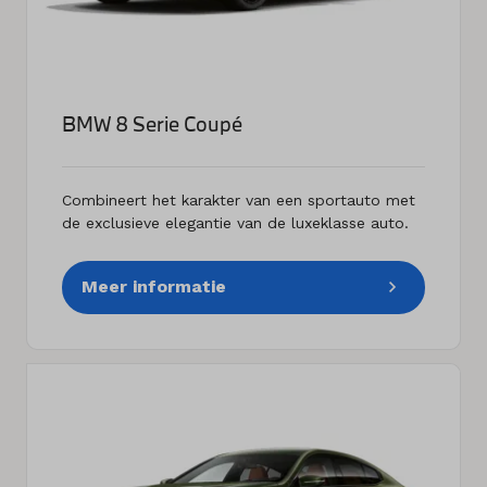
BMW 8 Serie Coupé
Combineert het karakter van een sportauto met
de exclusieve elegantie van de luxeklasse auto.
Meer informatie