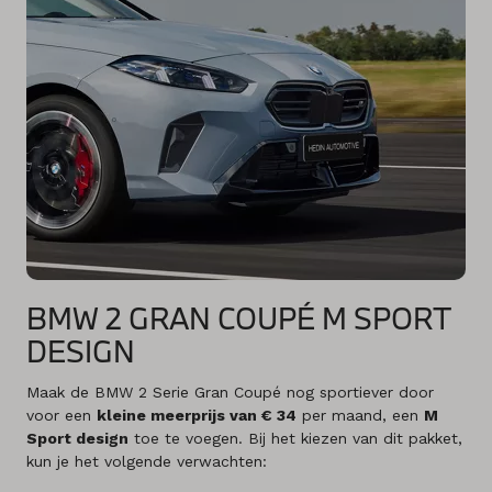
BMW 2 GRAN COUPÉ M SPORT
DESIGN
Maak de BMW 2 Serie Gran Coupé nog sportiever door
voor een
kleine meerprijs van € 34
per maand, een
M
Sport design
toe te voegen. Bij het kiezen van dit pakket,
kun je het volgende verwachten: