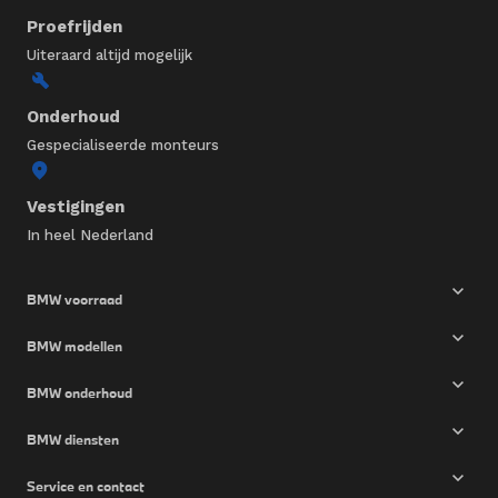
Proefrijden
Uiteraard altijd mogelijk
Onderhoud
Gespecialiseerde monteurs
Vestigingen
In heel Nederland
BMW voorraad
BMW modellen
BMW onderhoud
BMW diensten
Service en contact