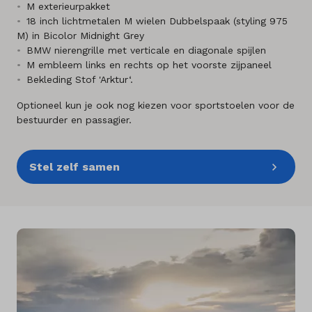
M exterieurpakket
18 inch lichtmetalen M wielen Dubbelspaak (styling 975
M) in Bicolor Midnight Grey
BMW nierengrille met verticale en diagonale spijlen
M embleem links en rechts op het voorste zijpaneel
Bekleding Stof 'Arktur‘.
Optioneel kun je ook nog kiezen voor sportstoelen voor de
bestuurder en passagier.
Stel zelf samen