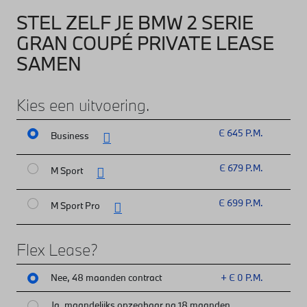
STEL ZELF JE BMW 2 SERIE
GRAN COUPÉ PRIVATE LEASE
SAMEN