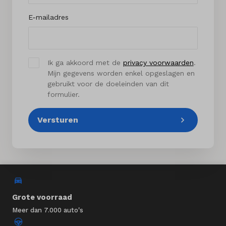
E-mailadres
Ik ga akkoord met de
privacy voorwaarden
.
Mijn gegevens worden enkel opgeslagen en
gebruikt voor de doeleinden van dit
formulier.
Versturen
Grote voorraad
Meer dan 7.000 auto's