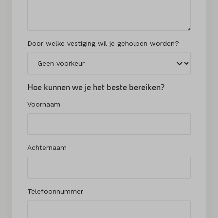
Door welke vestiging wil je geholpen worden?
Hoe kunnen we je het beste bereiken?
Voornaam
Achternaam
Telefoonnummer