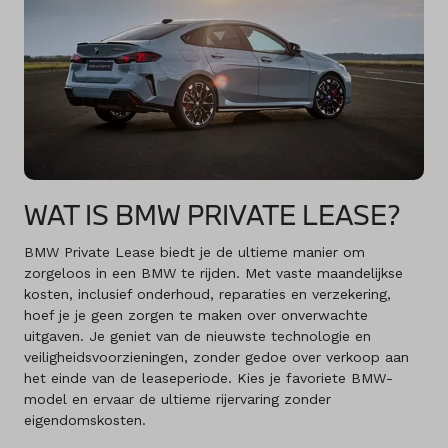
WAT IS BMW PRIVATE LEASE?
BMW Private Lease biedt je de ultieme manier om
zorgeloos in een BMW te rijden. Met vaste maandelijkse
kosten, inclusief onderhoud, reparaties en verzekering,
hoef je je geen zorgen te maken over onverwachte
uitgaven. Je geniet van de nieuwste technologie en
veiligheidsvoorzieningen, zonder gedoe over verkoop aan
het einde van de leaseperiode. Kies je favoriete BMW-
model en ervaar de ultieme rijervaring zonder
eigendomskosten.