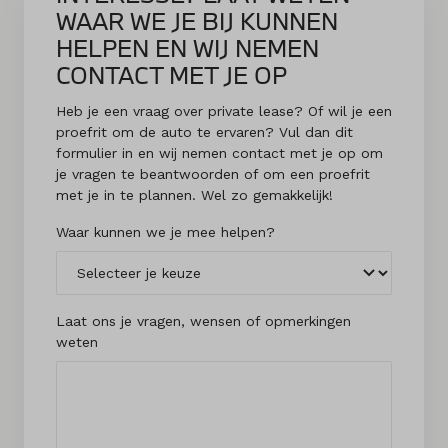
WAAR WE JE BIJ KUNNEN
HELPEN EN WIJ NEMEN
CONTACT MET JE OP
Heb je een vraag over private lease? Of wil je een
proefrit om de auto te ervaren? Vul dan dit
formulier in en wij nemen contact met je op om
je vragen te beantwoorden of om een proefrit
met je in te plannen. Wel zo gemakkelijk!
Waar kunnen we je mee helpen?
Laat ons je vragen, wensen of opmerkingen
weten