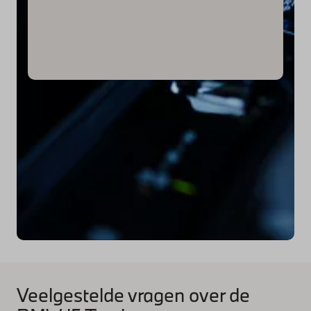
Veelgestelde vragen over de