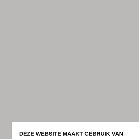
DEZE WEBSITE MAAKT GEBRUIK VAN