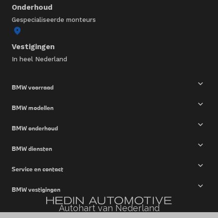
Onderhoud
Gespecialiseerde monteurs
Vestigingen
In heel Nederland
BMW voorraad
BMW modellen
BMW onderhoud
BMW diensten
Service en contact
BMW vestigingen
Autohart van Nederland