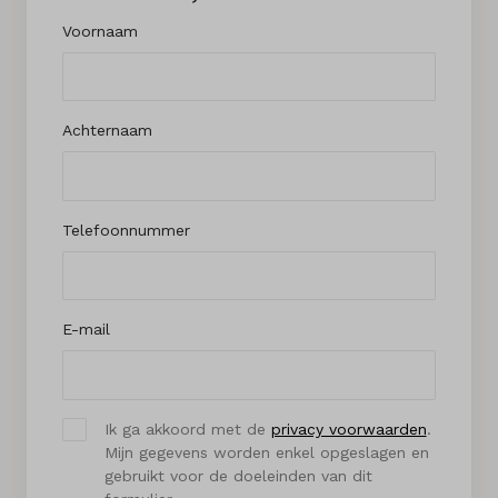
Voornaam
Achternaam
Telefoonnummer
E-mail
Ik ga akkoord met de
privacy voorwaarden
.
Mijn gegevens worden enkel opgeslagen en
gebruikt voor de doeleinden van dit