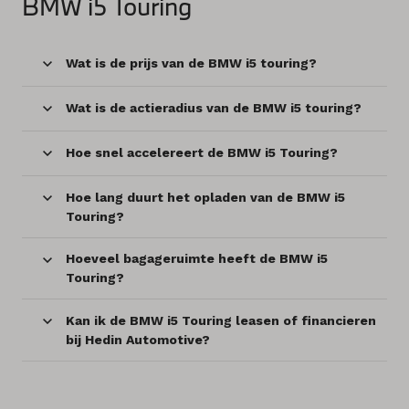
BMW i5 Touring
Wat is de prijs van de BMW i5 touring?
Wat is de actieradius van de BMW i5 touring?
Hoe snel accelereert de BMW i5 Touring?
Hoe lang duurt het opladen van de BMW i5
Touring?
Hoeveel bagageruimte heeft de BMW i5
Touring?
Kan ik de BMW i5 Touring leasen of financieren
bij Hedin Automotive?