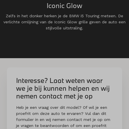
Iconic Glow
Zelfs in het donker herken je de BMW i5 Touring meteen. De
verlichte omlijning van de Iconic Glow grille geven de auto een
stijlvolle uitstraling.
Interesse? Laat weten waar
we je bij kunnen helpen en wij
nemen contact met je op
Heb je een vraag over dit model? Of wil je een
proefrit om deze auto te ervaren? Vul dan dit
formulier in en wij nemen contact met je op om
je vragen te beantwoorden of om een proefrit