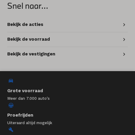
Snel naar…
Bekijk de acties
Bekijk de voorraad
Bekijk de vestigingen
Grote voorraad
Meer dan 7.000 auto's
Proefrijden
Uiteraard altijd mogelijk