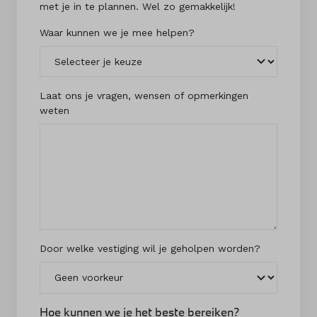
met je in te plannen. Wel zo gemakkelijk!
Waar kunnen we je mee helpen?
Laat ons je vragen, wensen of opmerkingen
weten
Door welke vestiging wil je geholpen worden?
Hoe kunnen we je het beste bereiken?