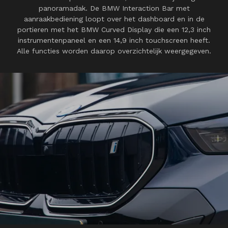
panoramadak. De BMW Interaction Bar met
aanraakbediening loopt over het dashboard en in de
portieren met het BMW Curved Display die een 12,3 inch
instrumentenpaneel en een 14,9 inch touchscreen heeft.
Alle functies worden daarop overzichtelijk weergegeven.