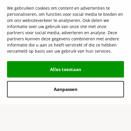
We gebruiken cookies om content en advertenties te
personaliseren, om functies voor social media te bieden en
om ons websiteverkeer te analyseren. Ook delen we
informatie over uw gebruik van onze site met onze
partners voor social media, adverteren en analyse. Deze
partners kunnen deze gegevens combineren met andere
informatie die u aan ze heeft verstrekt of die ze hebben
verzameld op basis van uw gebruik van hun services.
Alles toestaan
Aanpassen