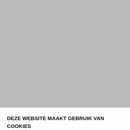
DEZE WEBSITE MAAKT GEBRUIK VAN
COOKIES