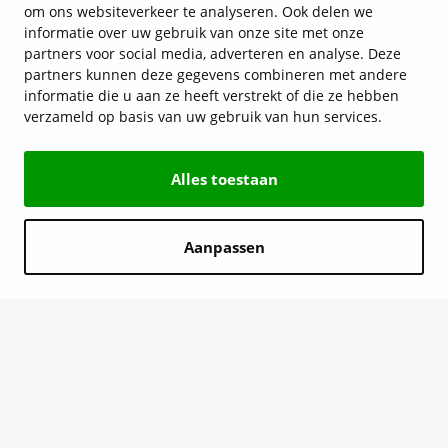
om ons websiteverkeer te analyseren. Ook delen we
informatie over uw gebruik van onze site met onze
partners voor social media, adverteren en analyse. Deze
partners kunnen deze gegevens combineren met andere
informatie die u aan ze heeft verstrekt of die ze hebben
verzameld op basis van uw gebruik van hun services.
Alles toestaan
Aanpassen