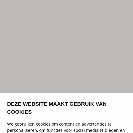
DEZE WEBSITE MAAKT GEBRUIK VAN
COOKIES
We gebruiken cookies om content en advertenties te
personaliseren, om functies voor social media te bieden en