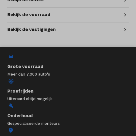
Bekijk de voorraad
Bekijk de vestigingen
Grote voorraad
Meer dan 7.000 auto's
Proefrijden
Uiteraard altijd mogelijk
Onderhoud
Gespecialiseerde monteurs