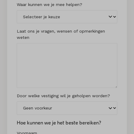
Waar kunnen we je mee helpen?
Laat ons je vragen, wensen of opmerkingen
weten
Door welke vestiging wil je geholpen worden?
Hoe kunnen we je het beste bereiken?
Voornaam