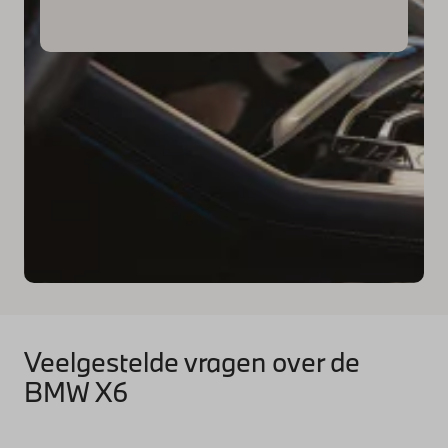
Veelgestelde vragen over de
BMW X6