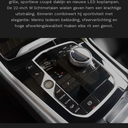
grille, sportieve coupé daklijn en nieuwe LED koplampen.
De 22-inch M lichtmetalen wielen geven hem een krachtige
uitstraling. Binnenin combineert hij sportiviteit met
elegantie: Merino lederen bekleding, sfeerverlichting en
hoge afwerkingskwaliteit maken elke rit een genot.