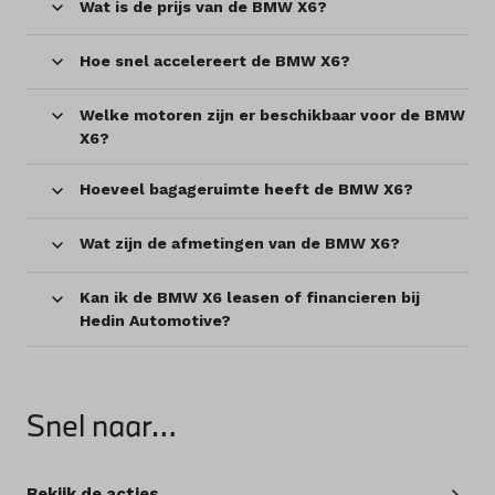
Wat is de prijs van de BMW X6?
Hoe snel accelereert de BMW X6?
Welke motoren zijn er beschikbaar voor de BMW
X6?
Hoeveel bagageruimte heeft de BMW X6?
Wat zijn de afmetingen van de BMW X6?
Kan ik de BMW X6 leasen of financieren bij
Hedin Automotive?
Snel naar…
Bekijk de acties