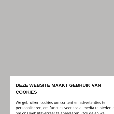
DEZE WEBSITE MAAKT GEBRUIK VAN
COOKIES
We gebruiken cookies om content en advertenties te
personaliseren, om functies voor social media te bieden 
om ons websiteverkeer te analyseren. Ook delen we