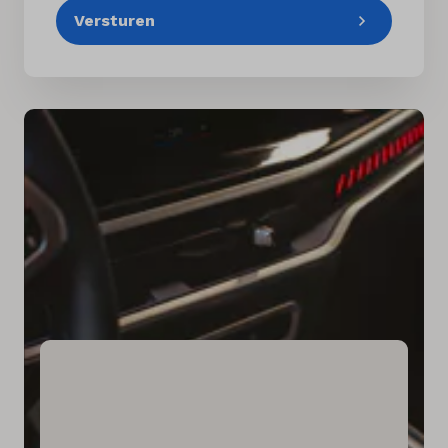
Versturen