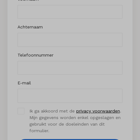
Achternaam
Telefoonnummer
E-mail
Ik ga akkoord met de
privacy voorwaarden
.
Mijn gegevens worden enkel opgeslagen en
gebruikt voor de doeleinden van dit
formulier.