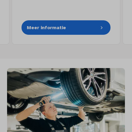
Meer informatie