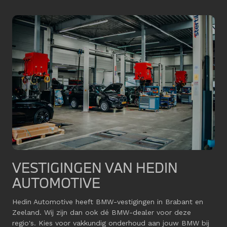
VESTIGINGEN VAN HEDIN
AUTOMOTIVE
Hedin Automotive heeft BMW-vestigingen in Brabant en
Zeeland. Wij zijn dan ook dé BMW-dealer voor deze
regio's. Kies voor vakkundig onderhoud aan jouw BMW bij