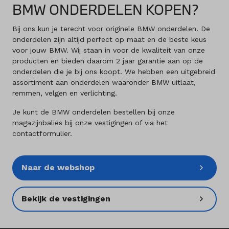
BMW ONDERDELEN KOPEN?
Bij ons kun je terecht voor originele BMW onderdelen. De
onderdelen zijn altijd perfect op maat en de beste keus
voor jouw BMW. Wij staan in voor de kwaliteit van onze
producten en bieden daarom 2 jaar garantie aan op de
onderdelen die je bij ons koopt. We hebben een uitgebreid
assortiment aan onderdelen waaronder BMW uitlaat,
remmen, velgen en verlichting.
Je kunt de BMW onderdelen bestellen bij onze
magazijnbalies bij onze vestigingen of via het
contactformulier.
Naar de webshop
Bekijk de vestigingen