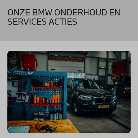
ONZE BMW ONDERHOUD EN
SERVICES ACTIES