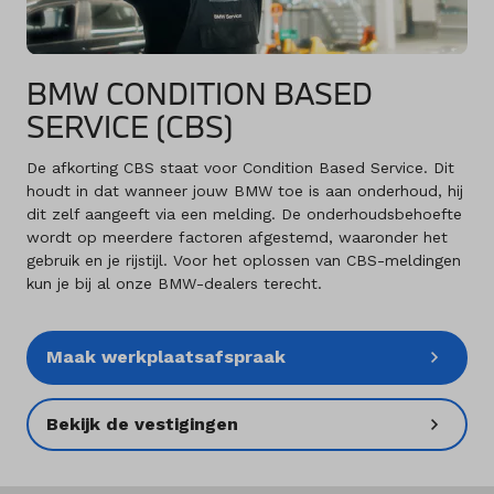
BMW CONDITION BASED
SERVICE (CBS)
De afkorting CBS staat voor Condition Based Service. Dit
houdt in dat wanneer jouw BMW toe is aan onderhoud, hij
dit zelf aangeeft via een melding. De onderhoudsbehoefte
wordt op meerdere factoren afgestemd, waaronder het
gebruik en je rijstijl. Voor het oplossen van CBS-meldingen
kun je bij al onze BMW-dealers terecht.
Maak werkplaatsafspraak
Bekijk de vestigingen