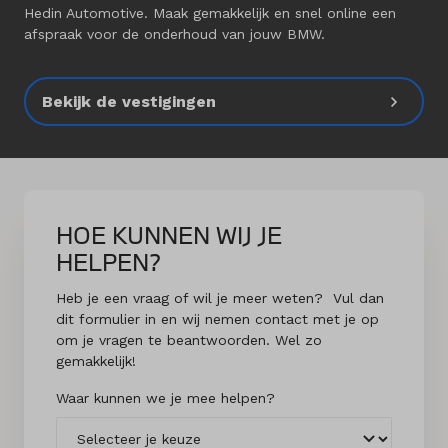
Hedin Automotive. Maak gemakkelijk en snel online een
afspraak voor de onderhoud van jouw BMW.
Bekijk de vestigingen
HOE KUNNEN WIJ JE
HELPEN?
Heb je een vraag of wil je meer weten? Vul dan
dit formulier in en wij nemen contact met je op
om je vragen te beantwoorden. Wel zo
gemakkelijk!
Waar kunnen we je mee helpen?