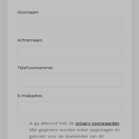
Voornaam
Achternaam
Telefoonnummer
E-mailadres
Ik ga akkoord met de
privacy voorwaarden
.
Mijn gegevens worden enkel opgeslagen en
gebruikt voor de doeleinden van dit