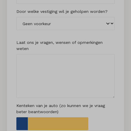
Door welke vestiging wil je geholpen worden?
Laat ons je vragen, wensen of opmerkingen
weten
Kenteken van je auto (zo kunnen we je vraag
beter beantwoorden)
Kenteken