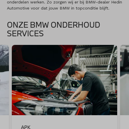
onderdelen werken. Zo zorgen wij er bij BMW-dealer Hedin
Automotive voor dat jouw BMW in topconditie blijft.
ONZE BMW ONDERHOUD
SERVICES
APK