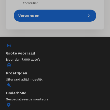
formulier.
Verzenden
Grote voorraad
Meer dan 7.000 auto's
Proefrijden
Uiteraard altijd mogelijk
Onderhoud
Gespecialiseerde monteurs