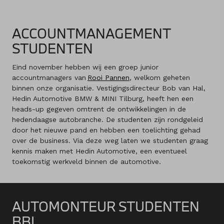
ACCOUNTMANAGEMENT
STUDENTEN
Eind november hebben wij een groep junior
accountmanagers van
Rooi Pannen
, welkom geheten
binnen onze organisatie. Vestigingsdirecteur Bob van Hal,
Hedin Automotive BMW & MINI Tilburg, heeft hen een
heads-up gegeven omtrent de ontwikkelingen in de
hedendaagse autobranche. De studenten zijn rondgeleid
door het nieuwe pand en hebben een toelichting gehad
over de business. Via deze weg laten we studenten graag
kennis maken met Hedin Automotive, een eventueel
toekomstig werkveld binnen de automotive.
AUTOMONTEUR STUDENTEN
BBL