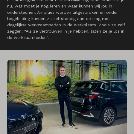
nu, wat moet je nog leren en waar kunnen wij jou in
ondersteunen. Ambities worden uitgesproken en onder
begeleiding kunnen ze zelfstandig aan de slag met
dagelijkse werkzaamheden in de werkplaats. Zoals ze zelf
zeggen: “Als ze vertrouwen in je hebben, laten ze je los in
de werkzaamheden”.