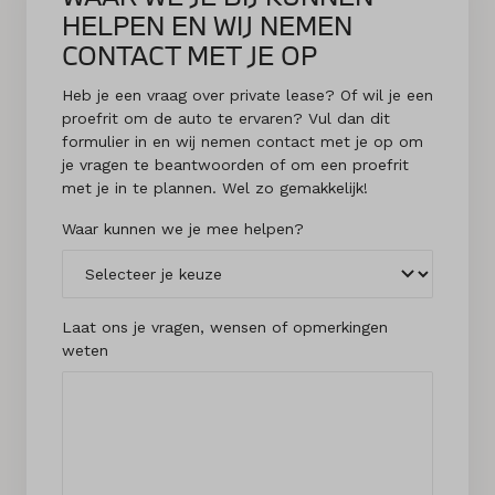
HELPEN EN WIJ NEMEN
CONTACT MET JE OP
Heb je een vraag over private lease? Of wil je een
proefrit om de auto te ervaren? Vul dan dit
formulier in en wij nemen contact met je op om
je vragen te beantwoorden of om een proefrit
met je in te plannen. Wel zo gemakkelijk!
Waar kunnen we je mee helpen?
Laat ons je vragen, wensen of opmerkingen
weten