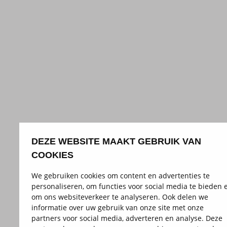
DEZE WEBSITE MAAKT GEBRUIK VAN
COOKIES
We gebruiken cookies om content en advertenties te
personaliseren, om functies voor social media te bieden 
om ons websiteverkeer te analyseren. Ook delen we
informatie over uw gebruik van onze site met onze
partners voor social media, adverteren en analyse. Deze