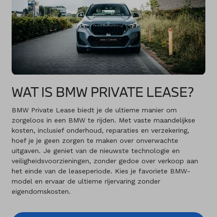
WAT IS BMW PRIVATE LEASE?
BMW Private Lease biedt je de ultieme manier om
zorgeloos in een BMW te rijden. Met vaste maandelijkse
kosten, inclusief onderhoud, reparaties en verzekering,
hoef je je geen zorgen te maken over onverwachte
uitgaven. Je geniet van de nieuwste technologie en
veiligheidsvoorzieningen, zonder gedoe over verkoop aan
het einde van de leaseperiode. Kies je favoriete BMW-
model en ervaar de ultieme rijervaring zonder
eigendomskosten.