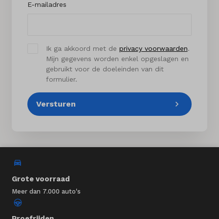
E-mailadres
Ik ga akkoord met de
privacy voorwaarden
.
Mijn gegevens worden enkel opgeslagen en
gebruikt voor de doeleinden van dit
formulier.
Versturen
Grote voorraad
Meer dan 7.000 auto's
Proefrijden