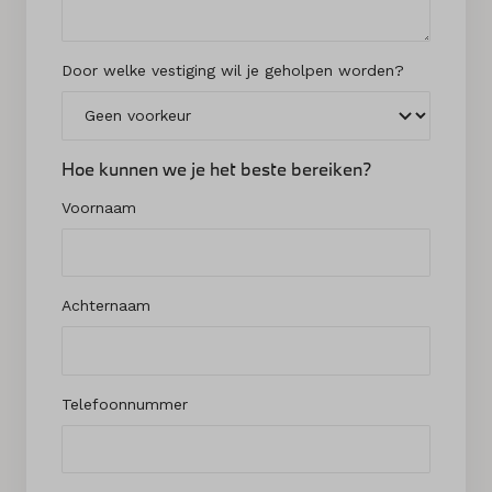
Door welke vestiging wil je geholpen worden?
Hoe kunnen we je het beste bereiken?
Voornaam
Achternaam
Telefoonnummer