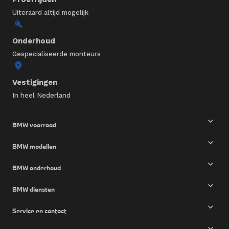
Uiteraard altijd mogelijk
Onderhoud
Gespecialiseerde monteurs
Vestigingen
In heel Nederland
BMW voorraad
BMW modellen
BMW onderhoud
BMW diensten
Service en contact