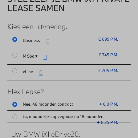
LEASE SAMEN