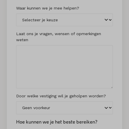
Waar kunnen we je mee helpen?
Laat ons je vragen, wensen of opmerkingen
weten
Door welke vestiging wil je geholpen worden?
Hoe kunnen we je het beste bereiken?