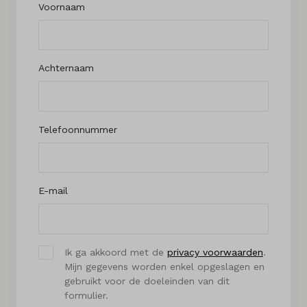
Voornaam
Achternaam
Telefoonnummer
E-mail
Ik ga akkoord met de
privacy voorwaarden
.
Mijn gegevens worden enkel opgeslagen en
gebruikt voor de doeleinden van dit
formulier.