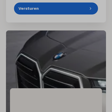
Versturen