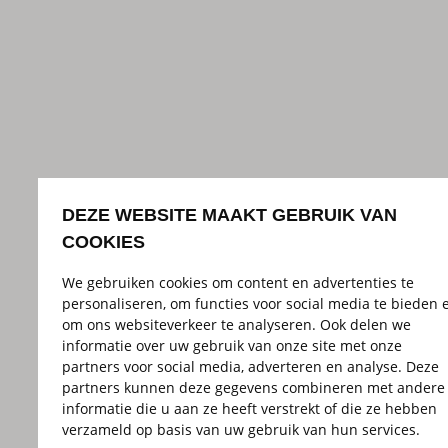
DEZE WEBSITE MAAKT GEBRUIK VAN
COOKIES
We gebruiken cookies om content en advertenties te
personaliseren, om functies voor social media te bieden 
om ons websiteverkeer te analyseren. Ook delen we
informatie over uw gebruik van onze site met onze
partners voor social media, adverteren en analyse. Deze
partners kunnen deze gegevens combineren met andere
informatie die u aan ze heeft verstrekt of die ze hebben
verzameld op basis van uw gebruik van hun services.