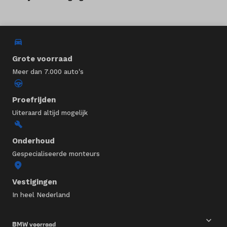
Grote voorraad
Meer dan 7.000 auto's
Proefrijden
Uiteraard altijd mogelijk
Onderhoud
Gespecialiseerde monteurs
Vestigingen
In heel Nederland
BMW voorraad