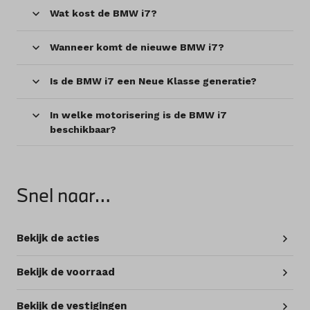
Wat kost de BMW i7?
Wanneer komt de nieuwe BMW i7?
Is de BMW i7 een Neue Klasse generatie?
In welke motorisering is de BMW i7
beschikbaar?
Snel naar…
Bekijk de acties
Bekijk de voorraad
Bekijk de vestigingen