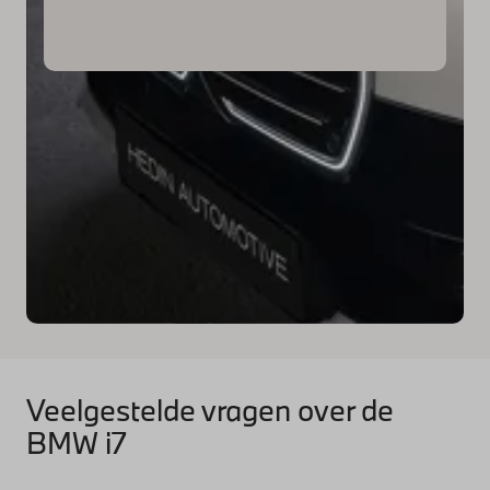
Veelgestelde vragen over de
BMW i7