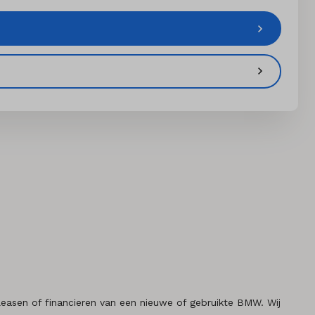
asen of financieren van een nieuwe of gebruikte BMW. Wij