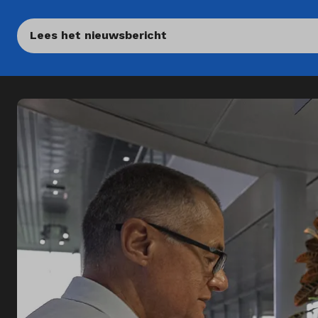
Lees het nieuwsbericht