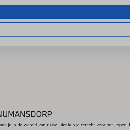
 NUMANSDORP
je in de wereld van BMW. Hier kun je terecht voor het kopen, le