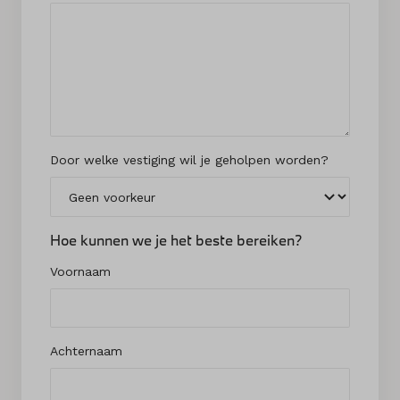
Door welke vestiging wil je geholpen worden?
Hoe kunnen we je het beste bereiken?
Voornaam
Achternaam