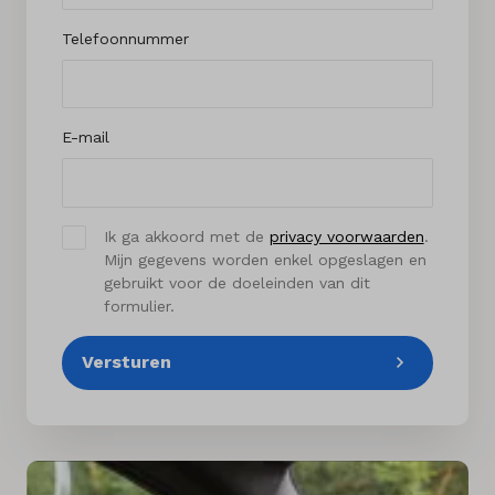
Telefoonnummer
E-mail
Ik ga akkoord met de
privacy voorwaarden
.
Mijn gegevens worden enkel opgeslagen en
gebruikt voor de doeleinden van dit
formulier.
Versturen