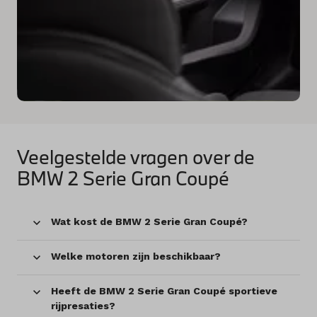
Veelgestelde vragen over de
BMW 2 Serie Gran Coupé
Wat kost de BMW 2 Serie Gran Coupé?
Welke motoren zijn beschikbaar?
Heeft de BMW 2 Serie Gran Coupé sportieve
rijpresaties?