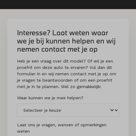
Interesse? Laat weten waar
we je bij kunnen helpen en wij
nemen contact met je op
Heb je een vraag over dit model? Of wil je een
proefrit om deze auto te ervaren? Vul dan dit
formulier in en wij nemen contact met je op om
je vragen te beantwoorden of om een proefrit
met je in te plannen. Wel zo gemakkelijk!
Waar kunnen we je mee helpen?
Laat ons je vragen, wensen of opmerkingen
weten