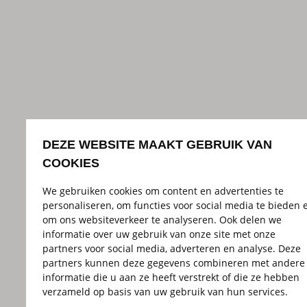
DEZE WEBSITE MAAKT GEBRUIK VAN
COOKIES
We gebruiken cookies om content en advertenties te
personaliseren, om functies voor social media te bieden 
om ons websiteverkeer te analyseren. Ook delen we
informatie over uw gebruik van onze site met onze
partners voor social media, adverteren en analyse. Deze
partners kunnen deze gegevens combineren met andere
informatie die u aan ze heeft verstrekt of die ze hebben
verzameld op basis van uw gebruik van hun services.