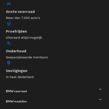
Grote voorraad
Meer dan 7.000 auto's
Proefrijden
Uiteraard altijd mogelijk
Onderhoud
Gespecialiseerde monteurs
Vestigingen
In heel Nederland
BMW voorraad
BMW modellen