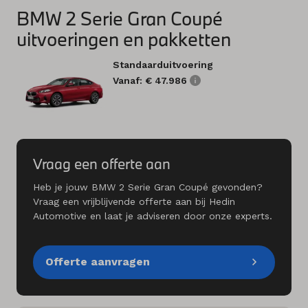
BMW 2 Serie Gran Coupé
uitvoeringen en pakketten
Standaarduitvoering
Vanaf: € 47.986
Vraag een offerte aan
Heb je jouw BMW 2 Serie Gran Coupé gevonden?
Vraag een vrijblijvende offerte aan bij Hedin
Automotive en laat je adviseren door onze experts.
Offerte aanvragen