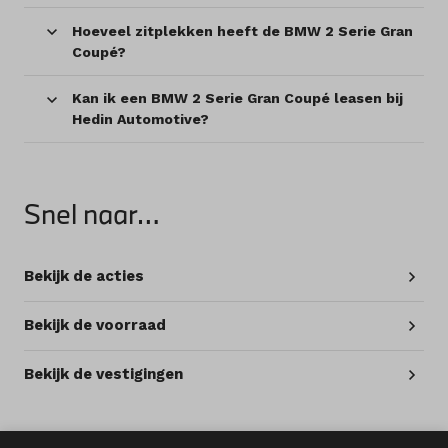
Hoeveel zitplekken heeft de BMW 2 Serie Gran
Coupé?
Kan ik een BMW 2 Serie Gran Coupé leasen bij
Hedin Automotive?
Snel naar…
Bekijk de acties
Bekijk de voorraad
Bekijk de vestigingen