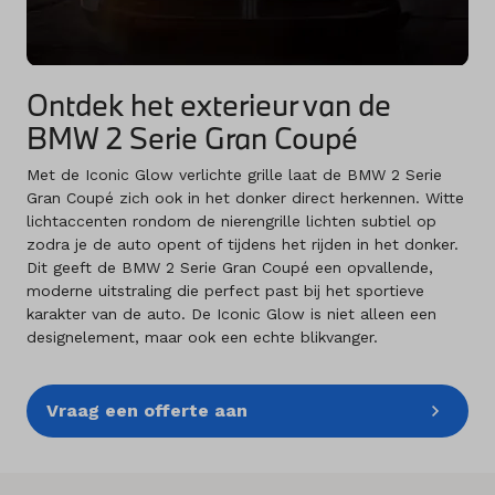
Ontdek het exterieur van de
BMW 2 Serie Gran Coupé
Met de Iconic Glow verlichte grille laat de BMW 2 Serie
Gran Coupé zich ook in het donker direct herkennen. Witte
lichtaccenten rondom de nierengrille lichten subtiel op
zodra je de auto opent of tijdens het rijden in het donker.
Dit geeft de BMW 2 Serie Gran Coupé een opvallende,
moderne uitstraling die perfect past bij het sportieve
karakter van de auto. De Iconic Glow is niet alleen een
designelement, maar ook een echte blikvanger.
Vraag een offerte aan