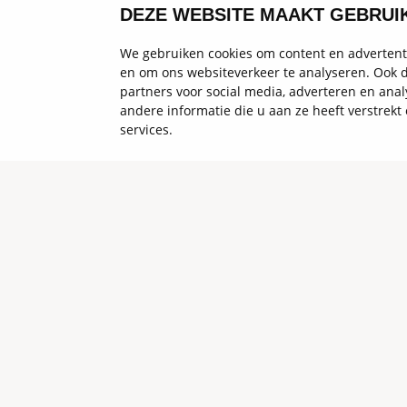
DEZE WEBSITE MAAKT GEBRUI
We gebruiken cookies om content en advertenti
en om ons websiteverkeer te analyseren. Ook d
partners voor social media, adverteren en an
andere informatie die u aan ze heeft verstrek
services.