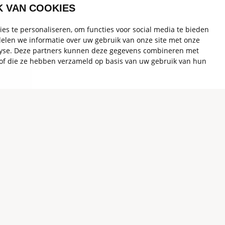
K VAN COOKIES
es te personaliseren, om functies voor social media te bieden
elen we informatie over uw gebruik van onze site met onze
alyse. Deze partners kunnen deze gegevens combineren met
t of die ze hebben verzameld op basis van uw gebruik van hun