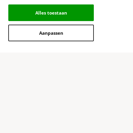
Alles toestaan
Aanpassen