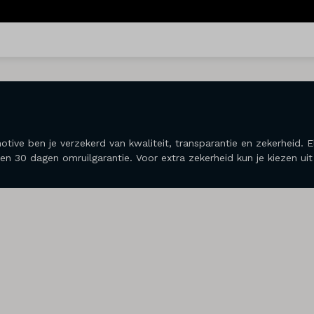
otive ben je verzekerd van kwaliteit, transparantie en zekerheid
en 30 dagen omruilgarantie. Voor extra zekerheid kun je kiezen ui