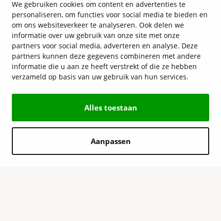
We gebruiken cookies om content en advertenties te
personaliseren, om functies voor social media te bieden en
om ons websiteverkeer te analyseren. Ook delen we
informatie over uw gebruik van onze site met onze
partners voor social media, adverteren en analyse. Deze
partners kunnen deze gegevens combineren met andere
informatie die u aan ze heeft verstrekt of die ze hebben
verzameld op basis van uw gebruik van hun services.
Alles toestaan
Aanpassen