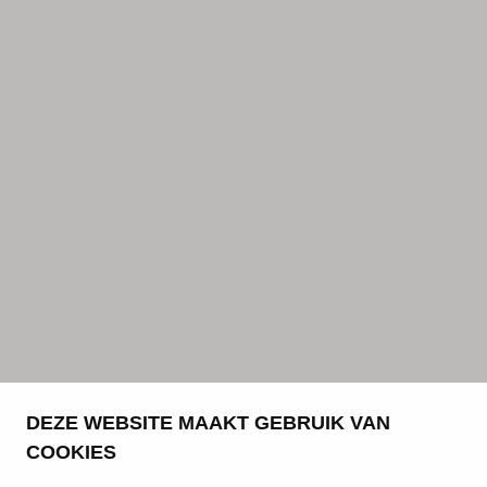
DEZE WEBSITE MAAKT GEBRUIK VAN
COOKIES