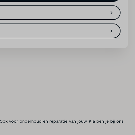
 Ook voor onderhoud en reparatie van jouw Kia ben je bij ons