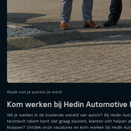
Maak van je passie je werk
Kom werken bij Hedin Automotive 
Wil je werken in de boeiende wereld van auto’s? Bij Hedin Au
technisch talent bent dat graag sleutelt, klanten wilt helpen 
kloppen? Ontdek onze vacatures en kom werken bij Hedin Aut