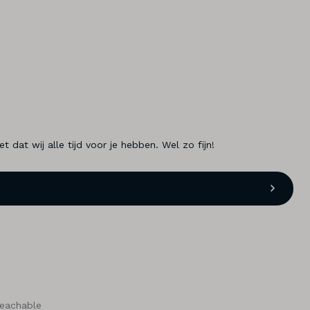
dat wij alle tijd voor je hebben. Wel zo fijn!
reachable