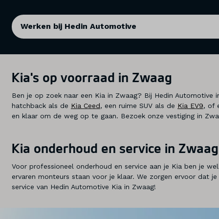
Werken bij Hedin Automotive
Kia's op voorraad in Zwaag
Ben je op zoek naar een Kia in Zwaag? Bij Hedin Automotive
hatchback als de
Kia Ceed
, een ruime SUV als de
Kia EV9
, of
en klaar om de weg op te gaan. Bezoek onze vestiging in Zwa
Kia onderhoud en service in Zwaag
Voor professioneel onderhoud en service aan je Kia ben je w
ervaren monteurs staan voor je klaar. We zorgen ervoor dat je K
service van Hedin Automotive Kia in Zwaag!