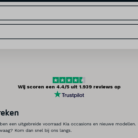
Wij scoren een 4.4/5 uit 1.939 reviews op
reken
ebben een uitgebreide voorraad Kia occasions en nieuwe modellen.
o Zwaag? Kom dan snel bij ons langs.