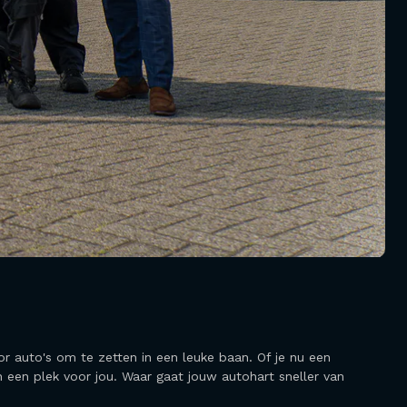
r auto's om te zetten in een leuke baan. Of je nu een
en een plek voor jou. Waar gaat jouw autohart sneller van