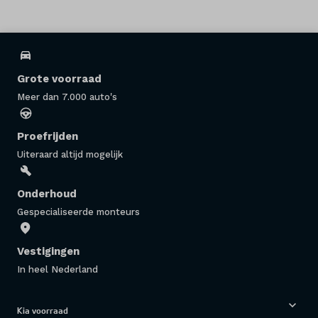
Grote voorraad
Meer dan 7.000 auto's
Proefrijden
Uiteraard altijd mogelijk
Onderhoud
Gespecialiseerde monteurs
Vestigingen
In heel Nederland
Kia voorraad