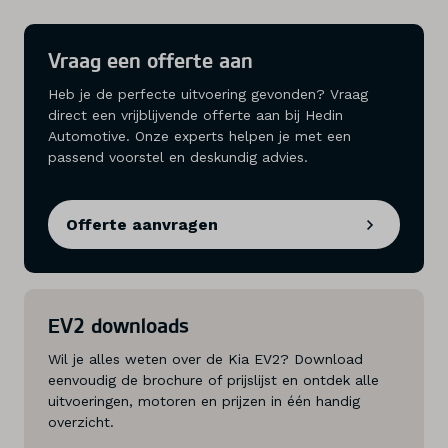
Vraag een offerte aan
Heb je de perfecte uitvoering gevonden? Vraag
direct een vrijblijvende offerte aan bij Hedin
Automotive. Onze experts helpen je met een
passend voorstel en deskundig advies.
Offerte aanvragen
EV2 downloads
Wil je alles weten over de Kia EV2? Download
eenvoudig de brochure of prijslijst en ontdek alle
uitvoeringen, motoren en prijzen in één handig
overzicht.