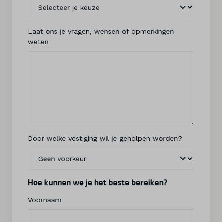
Laat ons je vragen, wensen of opmerkingen
weten
Door welke vestiging wil je geholpen worden?
Hoe kunnen we je het beste bereiken?
Voornaam