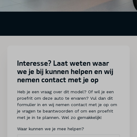
Interesse? Laat weten waar
we je bij kunnen helpen en wij
nemen contact met je op
Heb je een vraag over dit model? Of wil je een
proefrit om deze auto te ervaren? Vul dan dit
formulier in en wij nemen contact met je op om
je vragen te beantwoorden of om een proefrit
met je in te plannen. Wel zo gemakkelijk!
Waar kunnen we je mee helpen?