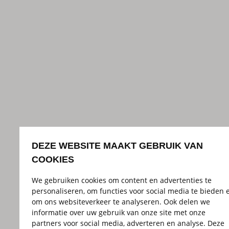
DEZE WEBSITE MAAKT GEBRUIK VAN
COOKIES
We gebruiken cookies om content en advertenties te
personaliseren, om functies voor social media te bieden 
om ons websiteverkeer te analyseren. Ook delen we
informatie over uw gebruik van onze site met onze
partners voor social media, adverteren en analyse. Deze