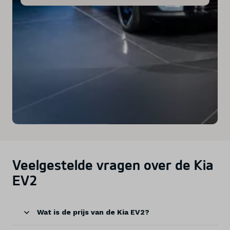
Veelgestelde vragen over de Kia
EV2
Wat is de prijs van de Kia EV2?