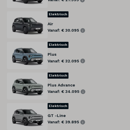
Elektrisch
Air
Vanaf: € 30.095
Elektrisch
Plus
Vanaf: € 32.095
Elektrisch
Plus Advance
Vanaf: € 34.095
Elektrisch
GT -Line
Vanaf: € 39.895