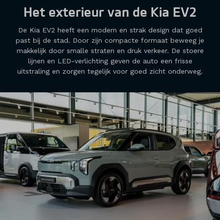
Het exterieur van de Kia EV2
De Kia EV2 heeft een modern en strak design dat goed
past bij de stad. Door zijn compacte formaat beweeg je
makkelijk door smalle straten en druk verkeer. De stoere
lijnen en LED-verlichting geven de auto een frisse
uitstraling en zorgen tegelijk voor goed zicht onderweg.