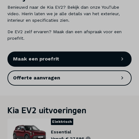
Benieuwd naar de Kia EV2? Bekijk dan onze YouTube
video. Hierin laten we je alle details van het exterieur,
interieur en specificaties zien.
De EV2 zelf ervaren? Maak dan een afspraak voor een
proefrit.
Maak een proefrit
Offerte aanvragen
Kia EV2 uitvoeringen
Elektrisch
Essential
Vanaf: € 27.595