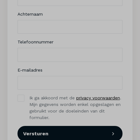
Achternaam
Telefoonnummer
E-mailadres
Ik ga akkoord met de
privacy voorwaarden
.
Mijn gegevens worden enkel opgeslagen en
gebruikt voor de doeleinden van dit
formulier.
Versturen