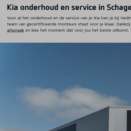
Kia onderhoud en service in Schag
Voor al het onderhoud en de service van je Kia ben je bij Hed
team van gecertificeerde monteurs staat voor je klaar. Dankzi
afspraak
en kies het moment dat voor jou het beste uitkomt. 