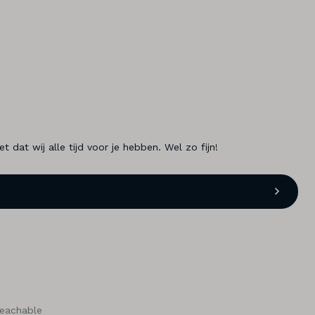
dat wij alle tijd voor je hebben. Wel zo fijn!
reachable