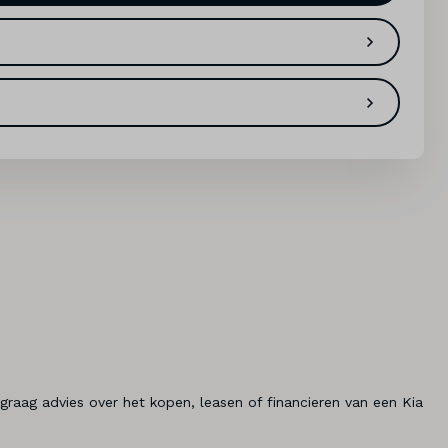
graag advies over het kopen, leasen of financieren van een Kia