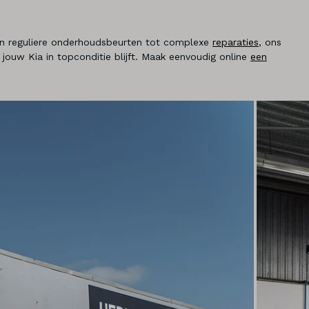
n reguliere onderhoudsbeurten tot complexe
reparaties
, ons
jouw Kia in topconditie blijft. Maak eenvoudig online
een