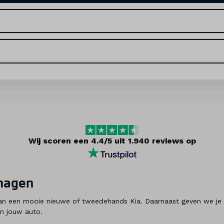
Wij scoren een 4.4/5 uit 1.940 reviews op
chagen
 van een mooie nieuwe of tweedehands Kia. Daarnaast geven we je 
an jouw auto.