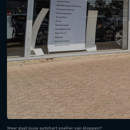
Waar gaat jouw autohart sneller van kloppen?