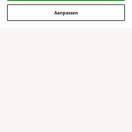
Aanpassen