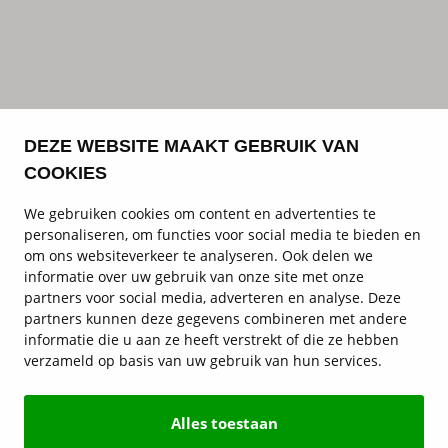
DEZE WEBSITE MAAKT GEBRUIK VAN
COOKIES
We gebruiken cookies om content en advertenties te
personaliseren, om functies voor social media te bieden en
om ons websiteverkeer te analyseren. Ook delen we
informatie over uw gebruik van onze site met onze
partners voor social media, adverteren en analyse. Deze
partners kunnen deze gegevens combineren met andere
informatie die u aan ze heeft verstrekt of die ze hebben
verzameld op basis van uw gebruik van hun services.
Alles toestaan