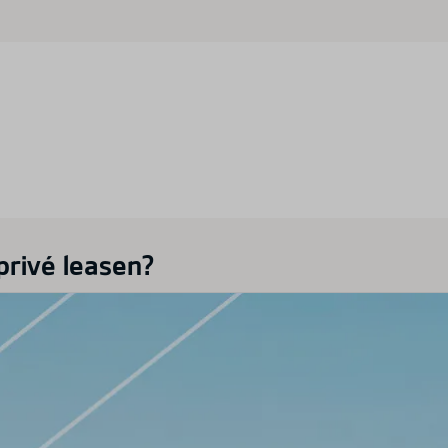
rivé leasen?