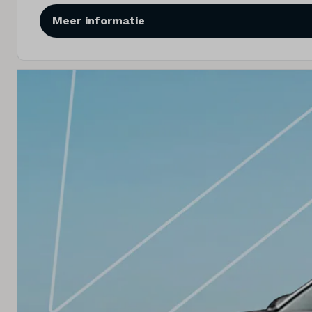
Meer informatie