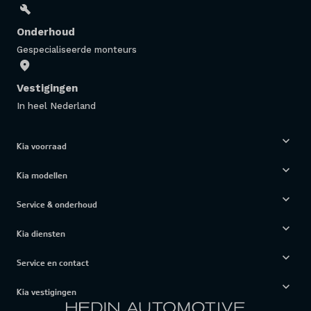
Onderhoud
Gespecialiseerde monteurs
Vestigingen
In heel Nederland
Kia voorraad
Kia modellen
Service & onderhoud
Kia diensten
Service en contact
Kia vestigingen