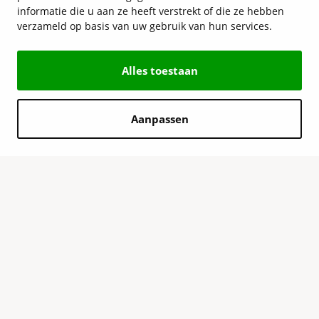
informatie die u aan ze heeft verstrekt of die ze hebben
verzameld op basis van uw gebruik van hun services.
Alles toestaan
Aanpassen