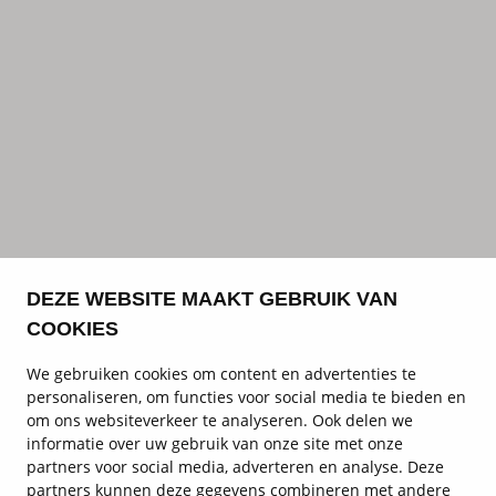
DEZE WEBSITE MAAKT GEBRUIK VAN
COOKIES
We gebruiken cookies om content en advertenties te
personaliseren, om functies voor social media te bieden en
om ons websiteverkeer te analyseren. Ook delen we
informatie over uw gebruik van onze site met onze
partners voor social media, adverteren en analyse. Deze
partners kunnen deze gegevens combineren met andere