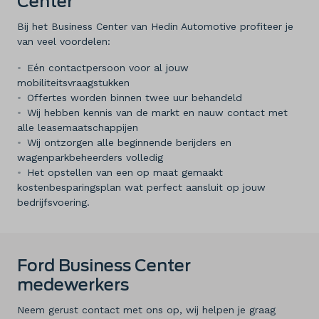
Center
Bij het Business Center van Hedin Automotive profiteer je
van veel voordelen:
Eén contactpersoon voor al jouw
mobiliteitsvraagstukken
Offertes worden binnen twee uur behandeld
Wij hebben kennis van de markt en nauw contact met
alle leasemaatschappijen
Wij ontzorgen alle beginnende berijders en
wagenparkbeheerders volledig
Het opstellen van een op maat gemaakt
kostenbesparingsplan wat perfect aansluit op jouw
bedrijfsvoering.
Ford Business Center
medewerkers
Neem gerust contact met ons op, wij helpen je graag