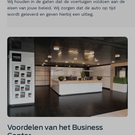
Wij houden in de gaten dat de voertuigen voldoen aan de
eisen van jouw beleid. Wij zorgen dat de auto op tijd
Diensten
wordt geleverd en geven hierbij een uitleg.
Over ons
Kennis & advies
Land
Nederland
Taal
Nederlands
Voordelen van het Business