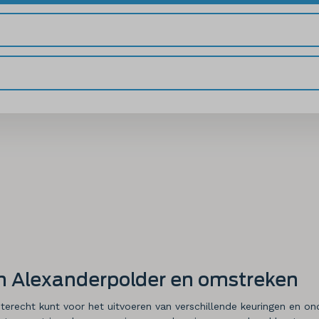
am Alexanderpolder en omstreken
terecht kunt voor het uitvoeren van verschillende keuringen en 