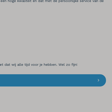
en hoge kwaliteit én dat met de persoonlijke service van de
dat wij alle tijd voor je hebben. Wel zo fijn!