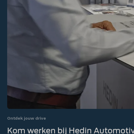
Ontdek jouw drive
Kom werken bij Hedin Automotiv