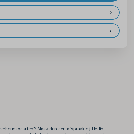
onderhoudsbeurten? Maak dan een afspraak bij Hedin