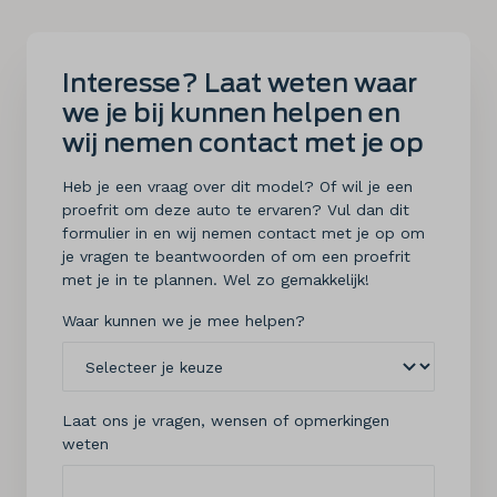
Interesse? Laat weten waar
we je bij kunnen helpen en
wij nemen contact met je op
Heb je een vraag over dit model? Of wil je een
proefrit om deze auto te ervaren? Vul dan dit
formulier in en wij nemen contact met je op om
je vragen te beantwoorden of om een proefrit
met je in te plannen. Wel zo gemakkelijk!
Waar kunnen we je mee helpen?
Laat ons je vragen, wensen of opmerkingen
weten