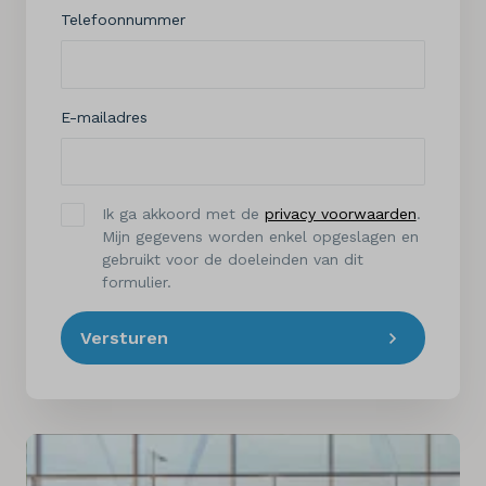
Telefoonnummer
E-mailadres
Ik ga akkoord met de
privacy voorwaarden
.
Mijn gegevens worden enkel opgeslagen en
gebruikt voor de doeleinden van dit
formulier.
Versturen