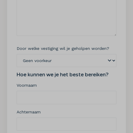
Door welke vestiging wil je geholpen worden?
Hoe kunnen we je het beste bereiken?
Voornaam
Achternaam