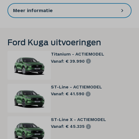
Meer informatie
Ford Kuga uitvoeringen
Titanium - ACTIEMODEL
Vanaf: € 39.990
ST-Line - ACTIEMODEL
Vanaf: € 41.590
ST-Line X - ACTIEMODEL
Vanaf: € 45.335