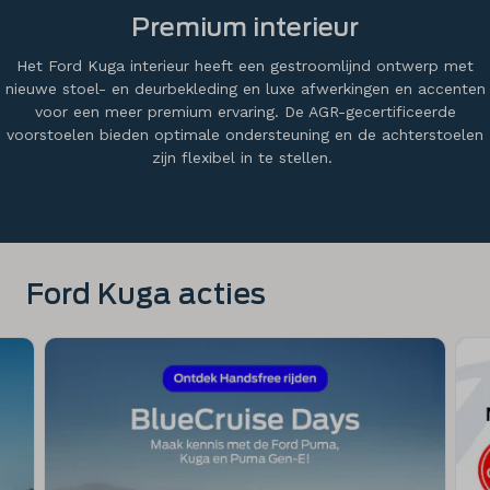
Premium interieur
Het Ford Kuga interieur heeft een gestroomlijnd ontwerp met
nieuwe stoel- en deurbekleding en luxe afwerkingen en accenten
voor een meer premium ervaring. De AGR-gecertificeerde
voorstoelen bieden optimale ondersteuning en de achterstoelen
zijn flexibel in te stellen.
Ford Kuga acties