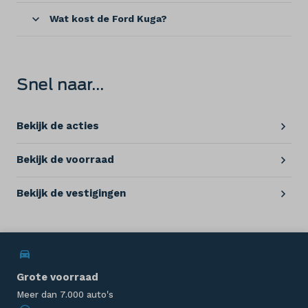
Wat kost de Ford Kuga?
Snel naar…
Bekijk de acties
Bekijk de voorraad
Bekijk de vestigingen
Grote voorraad
Meer dan 7.000 auto's