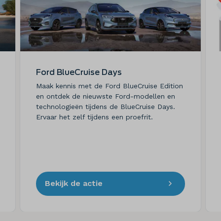
Ford BlueCruise Days
Maak kennis met de Ford BlueCruise Edition
en ontdek de nieuwste Ford-modellen en
technologieën tijdens de BlueCruise Days.
Ervaar het zelf tijdens een proefrit.
Bekijk de actie