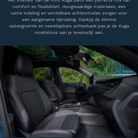
comfort en flexibiliteit. Hoogwaardige materialen, een
ruime indeling en verstelbare achterstoelen zorgen voor
een aangename rijervaring. Dankzij de slimme
opbergruimte en neerklapbare achterbank pas je de Kuga
moeiteloos aan je levensstijl aan.