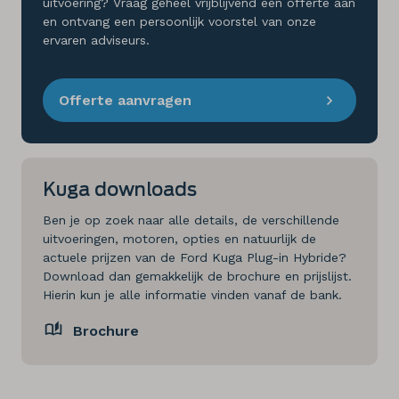
uitvoering? Vraag geheel vrijblijvend een offerte aan
en ontvang een persoonlijk voorstel van onze
ervaren adviseurs.
Offerte aanvragen
Kuga downloads
Ben je op zoek naar alle details, de verschillende
uitvoeringen, motoren, opties en natuurlijk de
actuele prijzen van de Ford Kuga Plug-in Hybride?
Download dan gemakkelijk de brochure en prijslijst.
Hierin kun je alle informatie vinden vanaf de bank.
Brochure