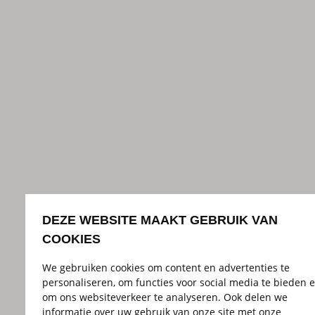
DEZE WEBSITE MAAKT GEBRUIK VAN
COOKIES
We gebruiken cookies om content en advertenties te
personaliseren, om functies voor social media te bieden 
om ons websiteverkeer te analyseren. Ook delen we
informatie over uw gebruik van onze site met onze