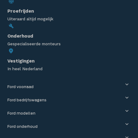
Proefrijden
Uiteraard altijd mogelijk
Onderhoud
Gespecialiseerde monteurs
Vestigingen
In heel Nederland
Ford voorraad
Ford bedrijfswagens
Ford modellen
Ford onderhoud