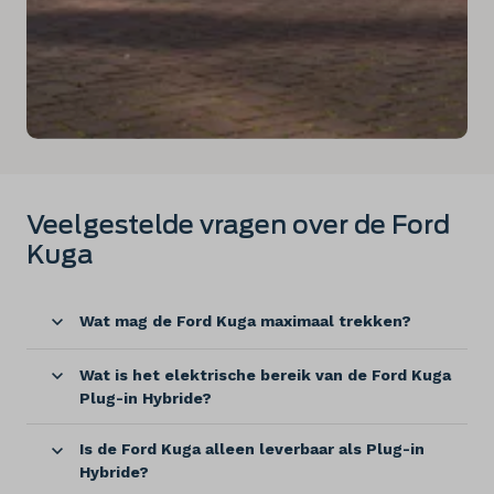
Veelgestelde vragen over de Ford
Kuga
Wat mag de Ford Kuga maximaal trekken?
Wat is het elektrische bereik van de Ford Kuga
Plug-in Hybride?
Is de Ford Kuga alleen leverbaar als Plug-in
Hybride?