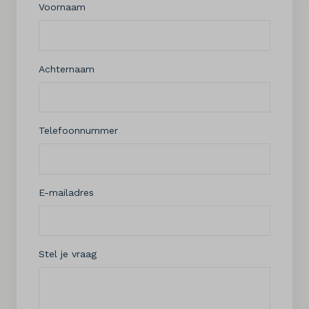
Voornaam
Achternaam
Telefoonnummer
E-mailadres
Stel je vraag