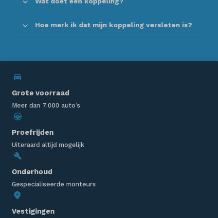
Wat doet een koppeling?
Hoe merk ik dat mijn koppeling versleten is?
Grote voorraad
Meer dan 7.000 auto's
Proefrijden
Uiteraard altijd mogelijk
Onderhoud
Gespecialiseerde monteurs
Vestigingen