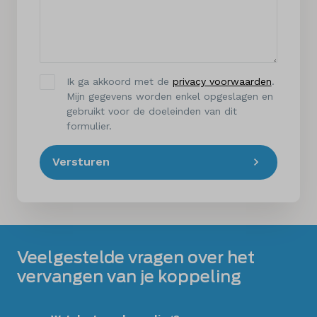
Ik ga akkoord met de
privacy voorwaarden
.
Mijn gegevens worden enkel opgeslagen en
gebruikt voor de doeleinden van dit
formulier.
Versturen
Veelgestelde vragen over het
vervangen van je koppeling