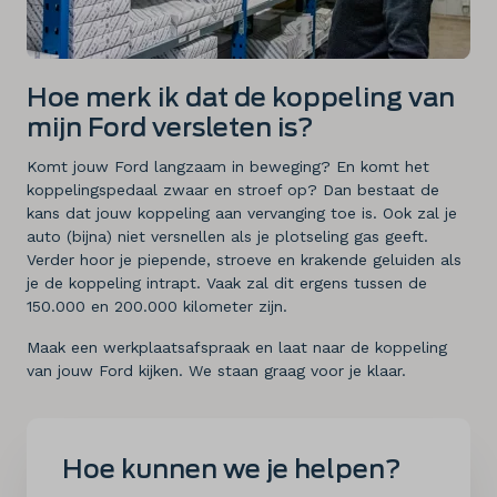
Hoe merk ik dat de koppeling van
mijn Ford versleten is?
Komt jouw Ford langzaam in beweging? En komt het
koppelingspedaal zwaar en stroef op? Dan bestaat de
kans dat jouw koppeling aan vervanging toe is. Ook zal je
auto (bijna) niet versnellen als je plotseling gas geeft.
Verder hoor je piepende, stroeve en krakende geluiden als
je de koppeling intrapt. Vaak zal dit ergens tussen de
150.000 en 200.000 kilometer zijn.
Maak een werkplaatsafspraak en laat naar de koppeling
van jouw Ford kijken. We staan graag voor je klaar.
Hoe kunnen we je helpen?