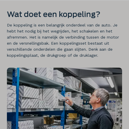
Wat doet een koppeling?
De koppeling is een belangrijk onderdeel van de auto. Je
hebt het nodig bij het wegrijden, het schakelen en het
afremmen. Het is namelijk de verbinding tussen de motor
en de versnellingsbak. Een koppelingsset bestaat uit
verschillende onderdelen die gaan slijten. Denk aan de
koppelingsplaat, de drukgroep of de druklager.