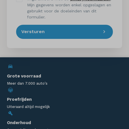
Mijn gegevens worden enkel opgeslagen en
gebruikt voor de doeleinden van dit
formulier.
Versturen
Grote voorraad
Meer dan 7.000 auto's
Proefrijden
Uiteraard altijd mogelijk
Onderhoud