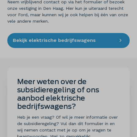
Neem vrijblijvend contact op via het formulier of bezoek
onze vestiging in Den Haag. Hier kun je uiteraard terecht
voor Ford, maar kunnen wij je ook helpen bij één van onze
vele andere merken.
Bekijk elektrische bedrijfswagens
Meer weten over de
subsidieregeling of ons
aanbod elektrische
bedrijfswagens?
Heb je een vraag? Of wil je meer informatie over
de subsidieregeling? Vul dan dit formulier in en
wij nemen contact met je op om je vragen te
beantwoorden. Wel zo gemakkelijk!