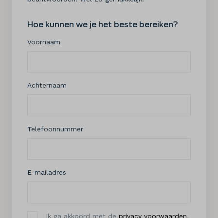
Hoe kunnen we je het beste bereiken?
Voornaam
Achternaam
Telefoonnummer
E-mailadres
Ik ga akkoord met de
privacy voorwaarden
.