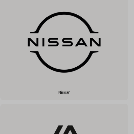
Nissan