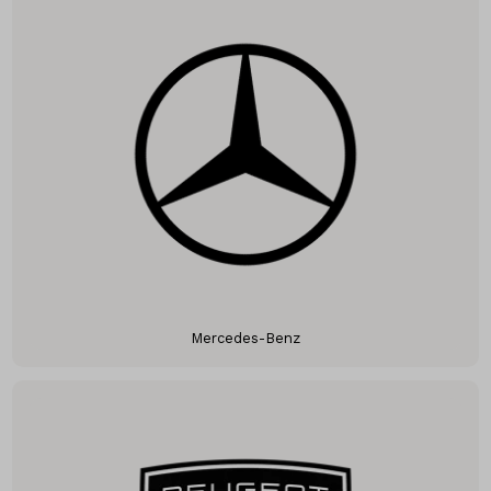
Mercedes-Benz