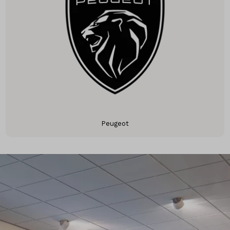
Peugeot