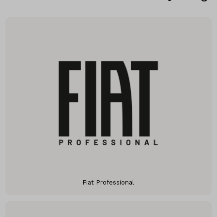
Fiat Professional