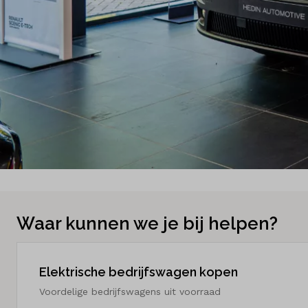
Waar kunnen we je bij helpen?
Elektrische bedrijfswagen kopen
Voordelige bedrijfswagens uit voorraad