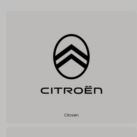
Citroën