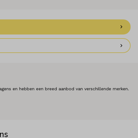
jfswagens en hebben een breed aanbod van verschillende merken.
ns