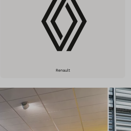
Renault