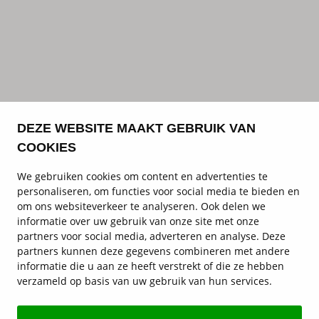
DEZE WEBSITE MAAKT GEBRUIK VAN
COOKIES
We gebruiken cookies om content en advertenties te
personaliseren, om functies voor social media te bieden en
om ons websiteverkeer te analyseren. Ook delen we
informatie over uw gebruik van onze site met onze
partners voor social media, adverteren en analyse. Deze
partners kunnen deze gegevens combineren met andere
informatie die u aan ze heeft verstrekt of die ze hebben
verzameld op basis van uw gebruik van hun services.