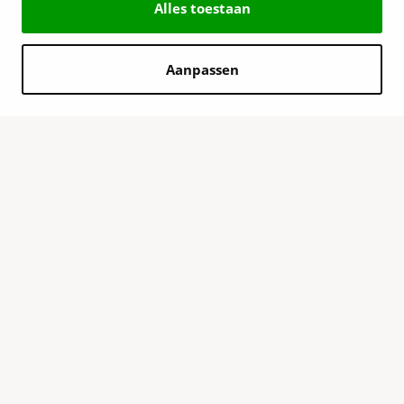
Alles toestaan
Aanpassen