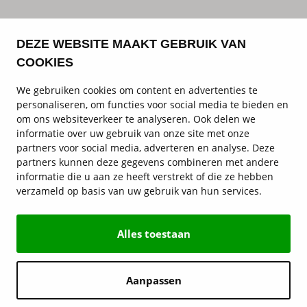
DEZE WEBSITE MAAKT GEBRUIK VAN
COOKIES
We gebruiken cookies om content en advertenties te
personaliseren, om functies voor social media te bieden en
om ons websiteverkeer te analyseren. Ook delen we
informatie over uw gebruik van onze site met onze
partners voor social media, adverteren en analyse. Deze
partners kunnen deze gegevens combineren met andere
informatie die u aan ze heeft verstrekt of die ze hebben
verzameld op basis van uw gebruik van hun services.
Alles toestaan
Aanpassen