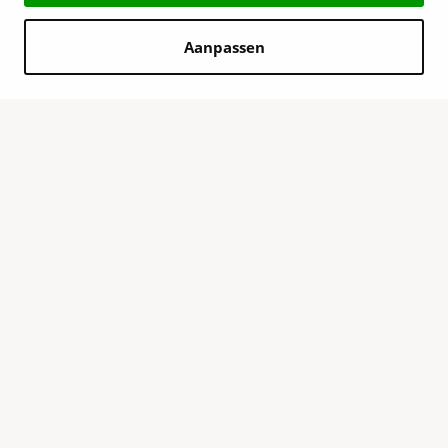
Aanpassen