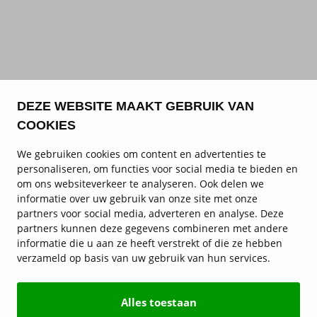
DEZE WEBSITE MAAKT GEBRUIK VAN
COOKIES
We gebruiken cookies om content en advertenties te
personaliseren, om functies voor social media te bieden en
om ons websiteverkeer te analyseren. Ook delen we
informatie over uw gebruik van onze site met onze
partners voor social media, adverteren en analyse. Deze
partners kunnen deze gegevens combineren met andere
informatie die u aan ze heeft verstrekt of die ze hebben
verzameld op basis van uw gebruik van hun services.
Alles toestaan