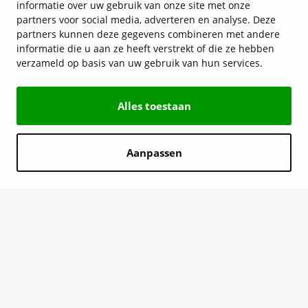
informatie over uw gebruik van onze site met onze
partners voor social media, adverteren en analyse. Deze
partners kunnen deze gegevens combineren met andere
informatie die u aan ze heeft verstrekt of die ze hebben
verzameld op basis van uw gebruik van hun services.
Alles toestaan
Aanpassen