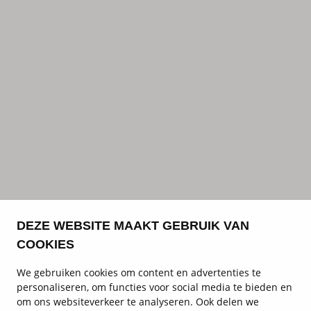
DEZE WEBSITE MAAKT GEBRUIK VAN
COOKIES
We gebruiken cookies om content en advertenties te
personaliseren, om functies voor social media te bieden en
om ons websiteverkeer te analyseren. Ook delen we