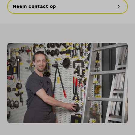
Neem contact op