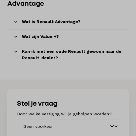
Advantage
Wat is Renault Advantage?
Wat zijn Value +?
Kan ik met een oude Renault gewoon naar de
Renault-dealer?
Stel je vraag
Door welke vestiging wil je geholpen worden?