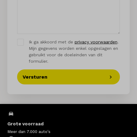
Ik ga akkoord met de
privacy voorwaarden
.
Mijn gegevens worden enkel opgeslagen en
gebruikt voor de doeleinden van dit
formulier.
Versturen
Grote voorraad
Meer dan 7.000 auto's