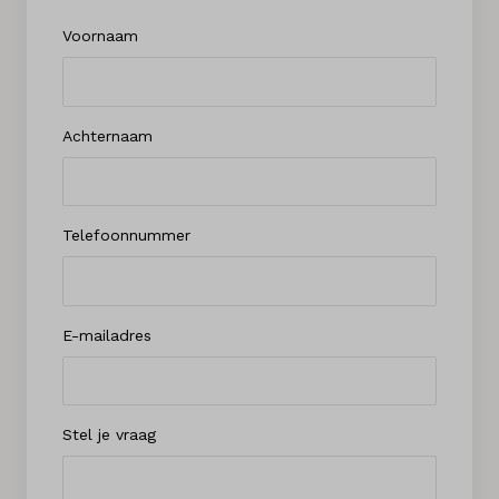
Voornaam
Achternaam
Telefoonnummer
E-mailadres
Stel je vraag