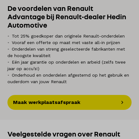
De voordelen van Renault
Advantage bij Renault-dealer Hedin
Automotive
Tot 25% goedkoper dan originele Renault-onderdelen
Vooraf een offerte op maat met vaste all-in prijzen
Onderdelen van streng geselecteerde fabrikanten met
de hoogste kwaliteit
Eén jaar garantie op onderdelen en arbeid (zelfs twee
jaar op accu’s!)
Onderhoud en onderdelen afgestemd op het gebruik en
ouderdom van jouw Renault
Maak werkplaatsafspraak
Veelgestelde vragen over Renault