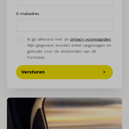
E-mailadres
Ik ga akkoord met de
privacy voorwaarden
.
Mijn gegevens worden enkel opgeslagen en
gebruikt voor de doeleinden van dit
formulier.
Versturen