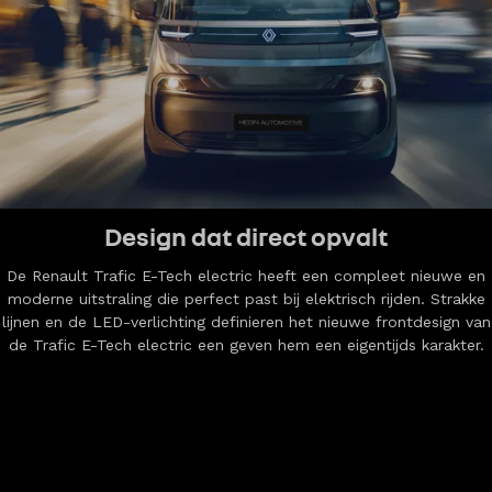
Design dat direct opvalt
De Renault Trafic E-Tech electric heeft een compleet nieuwe en
moderne uitstraling die perfect past bij elektrisch rijden. Strakke
lijnen en de LED-verlichting definieren het nieuwe frontdesign van
de Trafic E-Tech electric een geven hem een eigentijds karakter.