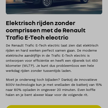
Elektrisch rijden zonder
comprissen met de Renault
Trafic E-Tech electric
De Renault Trafic E-Tech electric laat zien dat elektrisch
rijden en hard werken perfect samen gaan. De moderne
elektrische aandrijflijn in de Trafic E-Tech electric is
ontworpen voor efficiëntie en heeft een rijbereik tot 450
kilometer (WLTP). Je kunt dus probleemloos een hele
werkdag rijden zonder tussentijds laden.
Moet je onderweg toch bijladen? Dankzij de innovatieve
800V-technologie kun je met snelladen de batterij van 15%
naar 80% opladen in ongeveer 20 minuten. Even koffie
halen en je bent alweer klaar voor de volgende rit.