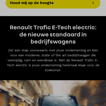
Houd mij op de hoogte
Renault Trafic E-Tech electric:
de nieuwe standaard in
bedrijfswagens
Zet een stap voorwaarts met jouw onderneming en kies
voor een moderne, state of the art bedrijfswagen die
veelzijdig, ruim en wendbaar is. Met de Renault Trafic E-
Tech electric is jouw onderneming helemaal klaar voor de
toekomst.