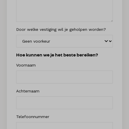
Door welke vestiging wil je geholpen worden?
Hoe kunnen we je het beste bereiken?
Voornaam
Achternaam
Telefoonnummer