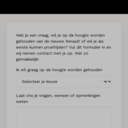
Heb je een vraag, wil je op de hoogte worden
gehouden van de nieuwe Renault of wil je als
eerste kunnen proefrijden? Vul dit formulier in en
wij nemen contact met je op. Wel zo
gemakkelijk!
Ik wil graag op de hoogte worden gehouden
Laat ons je vragen, wensen of opmerkingen
weten