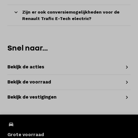
Zijn er ook conversiemogelijkheden voor de
Renault Trafic E-Tech electric?
Snel naar…
Bekijk de acties
Bekijk de voorraad
Bekijk de vestigingen
Grote voorraad