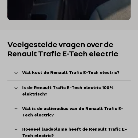
Veelgestelde vragen over de
Renault Trafic E-Tech electric
Wat kost de Renault Trafic E-Tech electric?
Is de Renault Trafic E-Tech electric 100%
elektrisch?
Wat is de actieradius van de Renault Trafic E-
Tech electric?
Hoeveel laadvolume heeft de Renault Trafic E-
Tech electric?