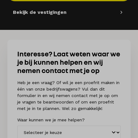
Bekijk de vestigingen
Interesse? Laat weten waar we
je bij kunnen helpen en wij
nemen contact met je op
Heb je een vraag? Of wil je een proefrit maken in
één van onze bedrijfswagens? Vul dan dit
formulier in en wij nemen contact met je op om
je vragen te beantwoorden of om een proefrit
met je in te plannen. Wel zo gemakkelijk!
Waar kunnen we je mee helpen?