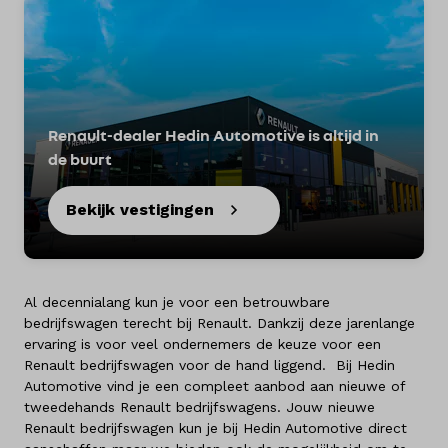
Renault-dealer Hedin Automotive is altijd in
de buurt
Bekijk vestigingen
Al decennialang kun je voor een betrouwbare
bedrijfswagen terecht bij Renault. Dankzij deze jarenlange
ervaring is voor veel ondernemers de keuze voor een
Renault bedrijfswagen voor de hand liggend. Bij Hedin
Automotive vind je een compleet aanbod aan nieuwe of
tweedehands Renault bedrijfswagens. Jouw nieuwe
Renault bedrijfswagen kun je bij Hedin Automotive direct