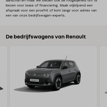
aanschaffen maar we bieden ook de mogelijkheid om te
kiezen voor lease of financiering. Maak vrijblijvend een
afspraak voor een proefrit of kom langs voor advies van
een van onze bedrijfswagen-experts.
De bedrijfswagens van Renault