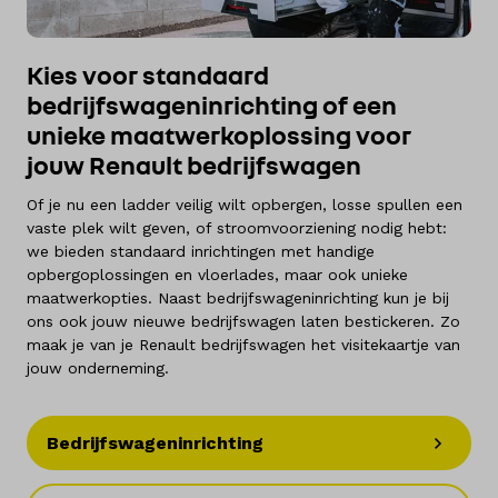
Kies voor standaard
bedrijfswageninrichting of een
unieke maatwerkoplossing voor
jouw Renault bedrijfswagen
Of je nu een ladder veilig wilt opbergen, losse spullen een
vaste plek wilt geven, of stroomvoorziening nodig hebt:
we bieden standaard inrichtingen met handige
opbergoplossingen en vloerlades, maar ook unieke
maatwerkopties. Naast bedrijfswageninrichting kun je bij
ons ook jouw nieuwe bedrijfswagen laten bestickeren. Zo
maak je van je Renault bedrijfswagen het visitekaartje van
jouw onderneming.
Bedrijfswageninrichting