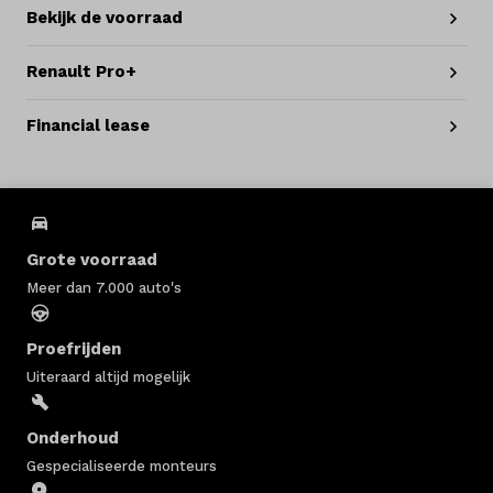
Bekijk de voorraad
Renault Pro+
Financial lease
Grote voorraad
Meer dan 7.000 auto's
Proefrijden
Uiteraard altijd mogelijk
Onderhoud
Gespecialiseerde monteurs