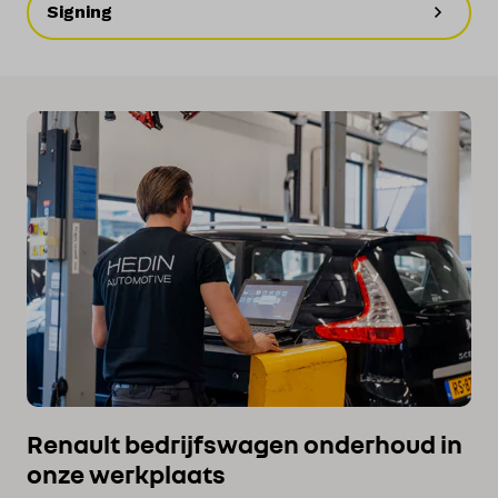
Signing
Renault bedrijfswagen onderhoud in
onze werkplaats