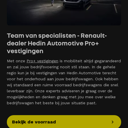
Team van specialisten - Renault-
dealer Hedin Automotive Pro+
vestigingen
Met onze
Pro+ vestigingen
is mobiliteit altijd gegarandeerd
en zal jouw bedrijfsvoering nooit stil staan. In de gehele
regio kun je bij vestigingen van Hedin Automotive terecht
voor het onderhoud aan jouw bedrijfswagen. Ook hebben
wij standaard een ruime voorraad bedrijfswagens die snel
leverbaar zijn. Onze experts adviseren je graag over de
mogelijkheden en denken graag met jou mee over welke
bedrijfswagen het beste bij jouw situatie past.
Bekijk de voorraad