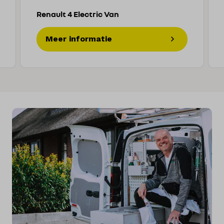
Renault 4 Electric Van
Meer informatie