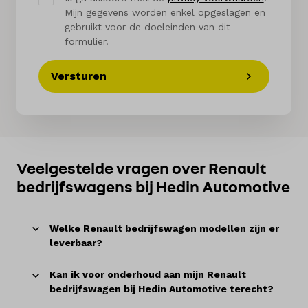
Mijn gegevens worden enkel opgeslagen en
gebruikt voor de doeleinden van dit
formulier.
Versturen
Veelgestelde vragen over Renault
bedrijfswagens bij Hedin Automotive
Welke Renault bedrijfswagen modellen zijn er
leverbaar?
Kan ik voor onderhoud aan mijn Renault
bedrijfswagen bij Hedin Automotive terecht?