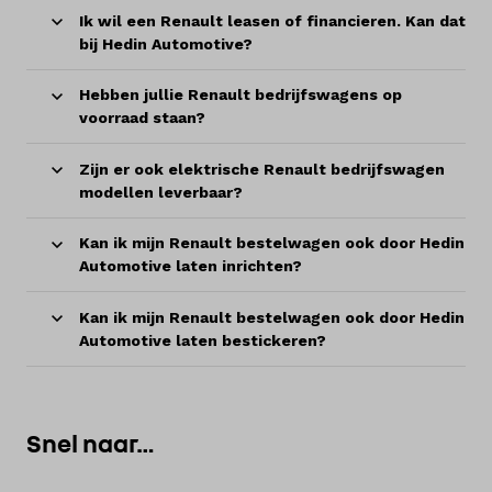
Ik wil een Renault leasen of financieren. Kan dat
bij Hedin Automotive?
Hebben jullie Renault bedrijfswagens op
voorraad staan?
Zijn er ook elektrische Renault bedrijfswagen
modellen leverbaar?
Kan ik mijn Renault bestelwagen ook door Hedin
Automotive laten inrichten?
Kan ik mijn Renault bestelwagen ook door Hedin
Automotive laten bestickeren?
Snel naar…