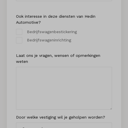
Ook interesse in deze diensten van Hedin
Automotive?
Bedrijfswagenbestickering
Bedrijfswageninrichting
Laat ons je vragen, wensen of opmerkingen
weten
Door welke vestiging wil je geholpen worden?