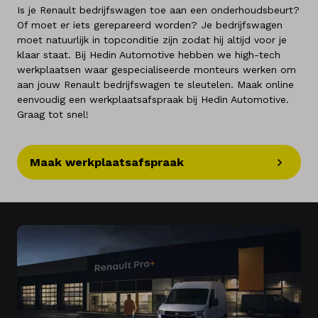
Is je Renault bedrijfswagen toe aan een onderhoudsbeurt?
Of moet er iets gerepareerd worden? Je bedrijfswagen
moet natuurlijk in topconditie zijn zodat hij altijd voor je
klaar staat. Bij Hedin Automotive hebben we high-tech
werkplaatsen waar gespecialiseerde monteurs werken om
aan jouw Renault bedrijfswagen te sleutelen. Maak online
eenvoudig een werkplaatsafspraak bij Hedin Automotive.
Graag tot snel!
Maak werkplaatsafspraak