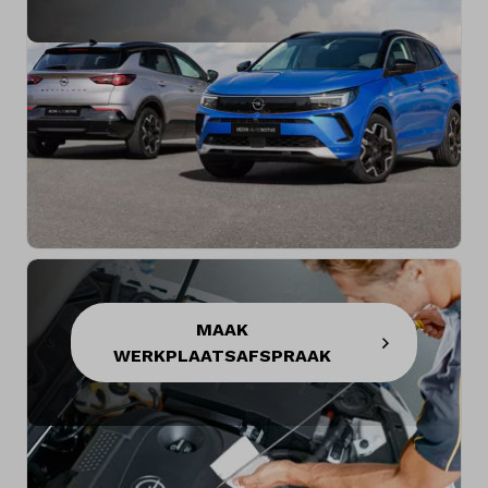
MAAK
WERKPLAATSAFSPRAAK