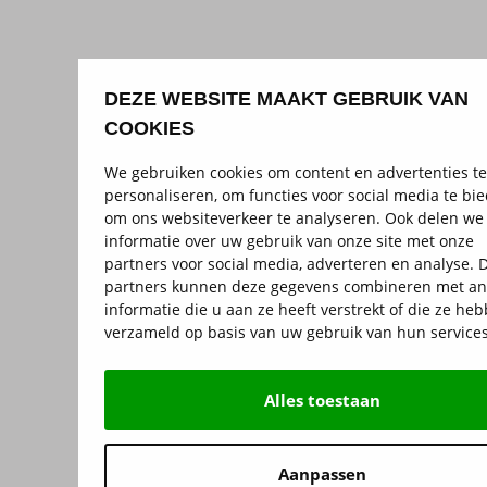
DEZE WEBSITE MAAKT GEBRUIK VAN
COOKIES
We gebruiken cookies om content en advertenties te
personaliseren, om functies voor social media te bi
om ons websiteverkeer te analyseren. Ook delen we
informatie over uw gebruik van onze site met onze
partners voor social media, adverteren en analyse. 
partners kunnen deze gegevens combineren met a
informatie die u aan ze heeft verstrekt of die ze he
verzameld op basis van uw gebruik van hun services
Alles toestaan
Aanpassen