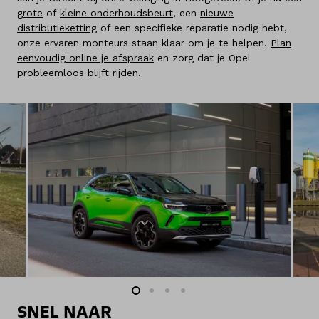
grote
of
kleine onderhoudsbeurt
, een
nieuwe
distributieketting
of een specifieke reparatie nodig hebt,
onze ervaren monteurs staan klaar om je te helpen.
Plan
eenvoudig online je afspraak
en zorg dat je Opel
probleemloos blijft rijden.
SNEL NAAR