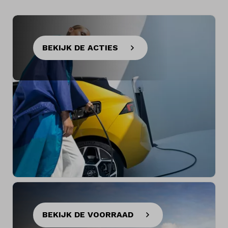
BEKIJK DE ACTIES
BEKIJK DE VOORRAAD