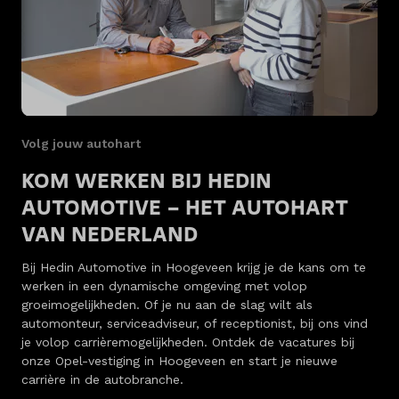
Volg jouw autohart
KOM WERKEN BIJ HEDIN
AUTOMOTIVE – HET AUTOHART
VAN NEDERLAND
Bij Hedin Automotive in Hoogeveen krijg je de kans om te
werken in een dynamische omgeving met volop
groeimogelijkheden. Of je nu aan de slag wilt als
automonteur, serviceadviseur, of receptionist, bij ons vind
je volop carrièremogelijkheden. Ontdek de vacatures bij
onze Opel-vestiging in Hoogeveen en start je nieuwe
carrière in de autobranche.