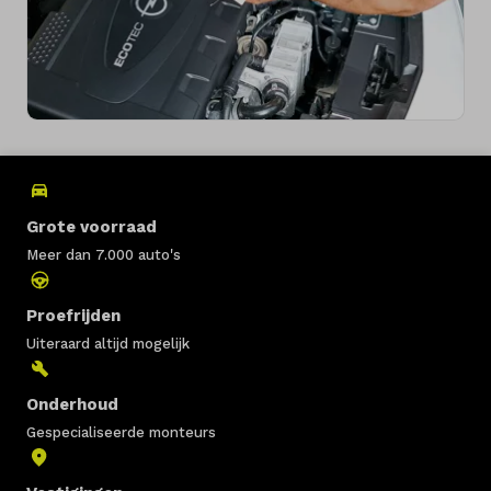
Grote voorraad
Meer dan 7.000 auto's
Proefrijden
Uiteraard altijd mogelijk
Onderhoud
Gespecialiseerde monteurs